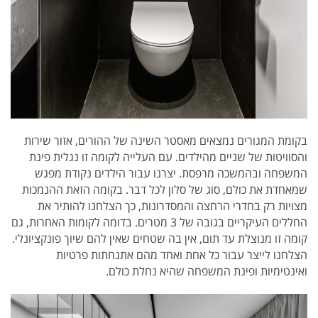
בקומת המגורים נמצאים מאסטר השינה של ההורים, אזור שירות
והסוויטות של שניים מהילדים. עם העלייה לקומה זו נגלית פינת
המשפחה ובהמשכה מרפסת. יצרנו עבור הילדים נקודת מפגש
שמאחדת את כולם, סוג של סלון לכל דבר. בקומה הזאת ההנמכות
מצויות רק בחדרי הרחצה והמסדרונות, כך הצלחנו להותיר את
החללים העיקריים בגובה של 3 מטרים. בדומה לקומות האחרות, גם
קומה זו מנוצלת עד תום, אין בה שטחים שאין להם שיוך פונקציונלי.
הצלחנו לייצר עבור כל אחת ואחד מהם אתנחתות פרטיות
ואינטימיות ופינת המשפחה שהיא נחלת כולם.