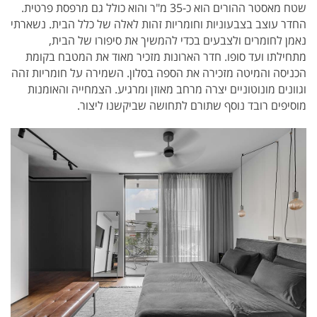
שטח מאסטר ההורים הוא כ-35 מ"ר והוא כולל גם מרפסת פרטית.
החדר עוצב בצבעוניות וחומריות זהות לאלה של כלל הבית. נשארתי
נאמן לחומרים ולצבעים בכדי להמשיך את סיפורו של הבית,
מתחילתו ועד סופו. חדר הארונות מזכיר מאוד את המטבח בקומת
הכניסה והמיטה מזכירה את הספה בסלון. השמירה על חומריות זהה
וגוונים מונוטוניים יצרה מרחב מאוזן ומרגיע. הצמחייה והאומנות
מוסיפים רובד נוסף שתורם לתחושה שביקשנו ליצור.