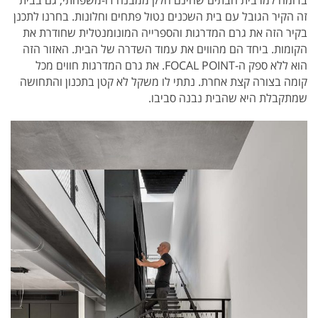
זה הקיר הגובל עם בית השכנים נטול פתחים וחלונות. בחרנו לתכנן
בקיר הזה את גרם המדרגות והספרייה המונומנטלית שחודרת את
הקומות. ביחד הם מהווים את עמוד השדרה של הבית. האזור הזה
הוא ללא ספק ה-FOCAL POINT. את גרם המדרגות חווים מכל
קומה בצורה קצת אחרת. נתתי לו משקל לא קטן בתכנון והתחושה
שמתקבלת היא שהבית נבנה סביבו.