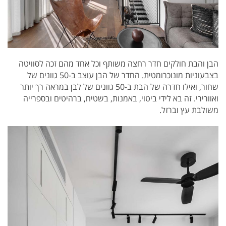
הבן והבת חולקים חדר רחצה משותף וכל אחד מהם זכה לסוויטה
בצבעוניות מונוכרומטית. החדר של הבן עוצב ב-50 גוונים של
שחור, ואילו חדרה של הבת ב-50 גוונים של לבן במראה רך יותר
ואוורירי. זה בא לידי ביטוי, באמנות, בשטיח, ברהיטים ובספרייה
משולבת עץ וברזל.