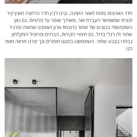
חדר הארונות פתוח לאזור השינה, ובינו לבין חדר הרחצה חוצץ קיר
זכוכית שמאפשר העברת אור, ומאידך שומר על פרטיות. גם כאן
השתמשתי בגוונים של שחור כדוגמת ארון האמבט שחופה פורניר
שחור ולו רגלי ברזל. גם חיפויי הקירות, הברזים ופרופיל המקלחון
נבחרו בצבע שחור. השתמשנו במעט חומרים וכך יצרנו מראה מאוד
נקי.