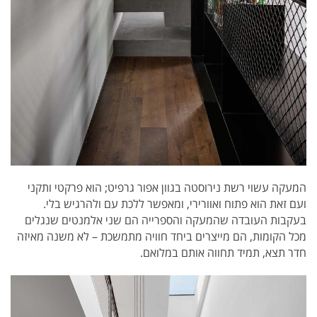
המעקה עשוי רשת נירוסטה בגוון אפור גרפיט; הוא פרקטי ותקני
ועם זאת הוא פתוח ואוורירי, ומאפשר ללכת עם ולהרגיש בלי.
בעקבות העובדה שהמעקה והספרייה הם שני אלמנטים שנגלים
מכל הקומות, הם מייצרים ביחד חוויה מתמשכת – לא משנה מאיזה
חדר תצא, תמיד תחווה אותם במלואם.