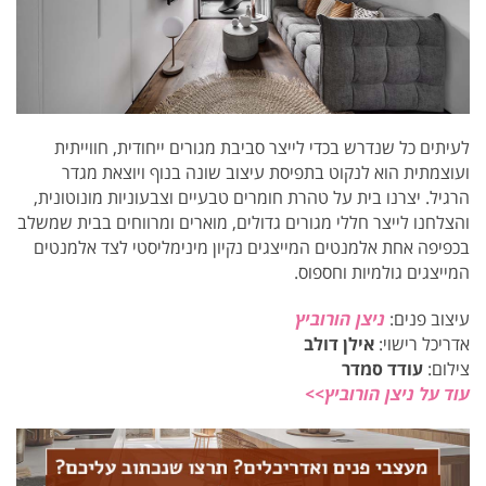
לעיתים כל שנדרש בכדי לייצר סביבת מגורים ייחודית, חווייתית
ועוצמתית הוא לנקוט בתפיסת עיצוב שונה בנוף ויוצאת מגדר
הרגיל. יצרנו בית על טהרת חומרים טבעיים וצבעוניות מונוטונית,
והצלחנו לייצר חללי מגורים גדולים, מוארים ומרווחים בבית שמשלב
בכפיפה אחת אלמנטים המייצגים נקיון מינימליסטי לצד אלמנטים
המייצגים גולמיות וחספוס.
עיצוב פנים:
ניצן הורוביץ
אדריכל רישוי:
אילן דולב
צילום:
עודד סמדר
עוד על ניצן הורוביץ>>