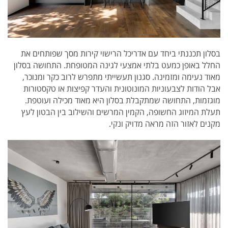
בסלון תכננתי ביחד עם אדריכל הרישוי קירות מסך שפותחים את
החלל באופן כמעט בלתי אמצעי לגינה המטופחת. התחושה בסלון
מאוד נעימה ומזמינה. סגנון תעשייתי מתפרש לרוב כקר ומנוכר,
אבל הודות לצבעוניות המונוטונית והעדר קפיצות או טקסטורות
מוגזמות, התחושה שמתקבלת בסלון היא מאוד מכילה ועוטפת.
תעלת המיזוג החשופה, הקמין המרשים והשילוב בין הבטון לעץ
מקנים לאזור הזה מראה מדויק ונקי.