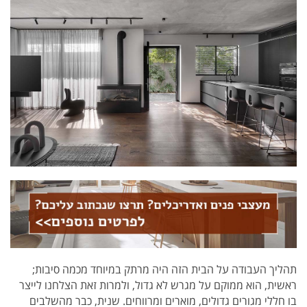
תהליך העבודה על הבית הזה היה מרתק במיוחד מכמה סיבות;
ראשית, הוא ממוקם על מגרש לא גדול, ולמרות זאת הצלחנו לייצר
בו חללי מגורים גדולים, מוארים ומרווחים. שנית, כבר מהשלבים