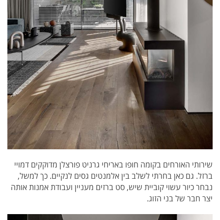
שירותי האורחים בקומה חופו באריחי גרניט פורצלן מדוקקים דמויי
ברזל. גם כאן בחרתי לשלב בין אלמנטים גסים לנקיים. כך למשל,
נבחר כיור עשוי קוביית שיש, סט ברזים מעניין ועבודת אמנות אותה
יצר חבר של בני הזוג.