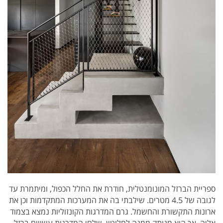
ספריית הברזל המונומנטלית, חודרת את החלל הכפול, ומיתמרת עד
לגובה של 4.5 מטרים. שילבתי בה את המערכות המתקדמות וכן את
ארונות התקשורת והחשמל. גרם המדרגות הקונזוליות נמצא בצמוד