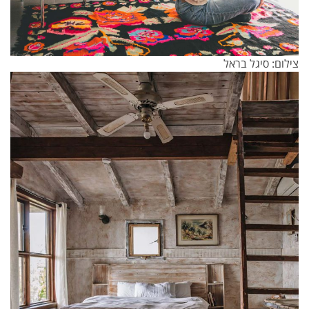
צילום: סיגל בראל