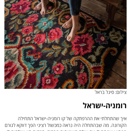
צילום: סיגל בראל
רומניה-ישראל
איך שהתחלתי את ההרפתקה של קו רומניה-ישראל התחילה
הקורונה. מה שבהתחלה היה נראה כמכשול רציני הפך דווקא לגורם