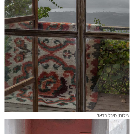
צילום: סיגל בראל