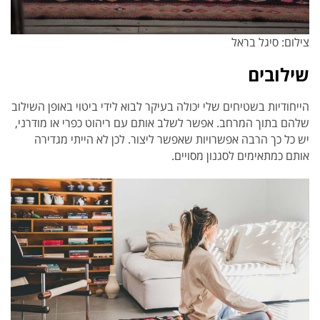
צילום: סיגל בראל
שילובים
הייחודיות בשטיחים שלי יכולה בעיקר לבוא לידי ביטוי באופן השילוב
שלהם בתוך המרחב. אפשר לשלב אותם עם ריהוט כפרי או מודרני,
יש כל כך הרבה אפשרויות שאפשר ליצור. לכן לא הייתי מגדירה
אותם כמתאימים לסגנון מסויים.