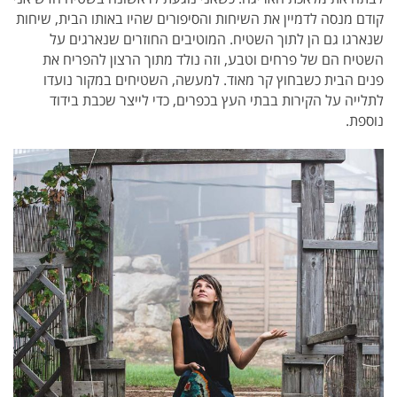
קודם מנסה לדמיין את השיחות והסיפורים שהיו באותו הבית, שיחות
שנארגו גם הן לתוך השטיח. המוטיבים החוזרים שנארגים על
השטיח הם של פרחים וטבע, וזה נולד מתוך הרצון להפריח את
פנים הבית כשבחוץ קר מאוד. למעשה, השטיחים במקור נועדו
לתלייה על הקירות בבתי העץ בכפרים, כדי לייצר שכבת בידוד
נוספת.