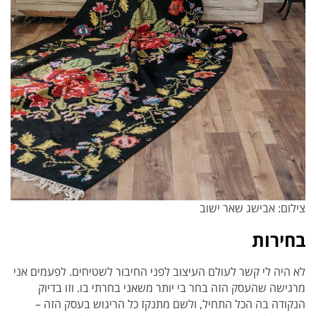
צילום: אבישג שאר ישוב
בחירות
לא היה לי קשר לעולם העיצוב לפני החיבור לשטיחים. לפעמים אני
מרגישה שהעסק הזה בחר בי יותר משאני בחרתי בו. וזו בדיוק
הנקודה בה הכל התחיל, ולשם מתנקז כל הריגוש בעסק הזה –