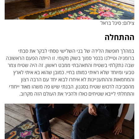
צילום: סיגל בראל
ההתחלה
במהלך חופשת הלידה של בני השלישי טסתי לבקר את סבתי
ברומניה וטיילנו בכפר סמוך בשוק מקומי. זו הייתה הפעם הראשונה
שבה נתקלתי בשטיח והתאהבתי ממבט ראשון. זה היה שטיח צמר
טבעי ומיוחד שלא ראיתי כמותו בחיי. כמובן שהוא בא איתי לארץ
והמחמאות וההתעניינות לא איחרו לבוא יחד עם הרבה רצון
מהסביבה לרכוש שטיח בסגנון. הבנתי שיש פה משהו מאוד ייחודי
והתחלתי לייבא שטיחים כאלו ולהכיר את העולם הזה מקרוב.