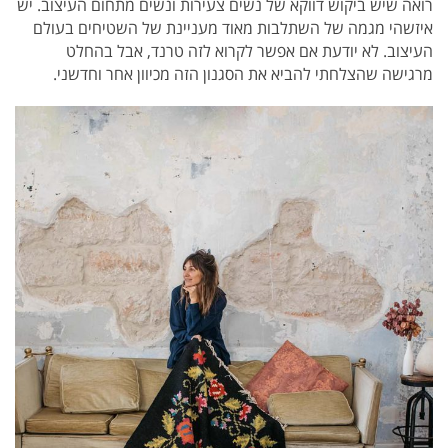
רואה שיש ביקוש דווקא של נשים צעירות ונשים מתחום העיצוב. יש
איזשהי מגמה של השתלבות מאוד מעניינת של השטיחים בעולם
העיצוב. לא יודעת אם אפשר לקרוא לזה טרנד, אבל בהחלט
מרגישה שהצלחתי להביא את הסגנון הזה מכיוון אחר וחדשני.