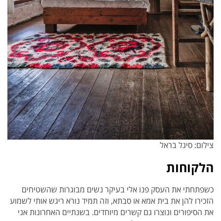
צילום: סיגל בראל
הלקוחות
כשפתחתי את העסק פנו אלי בעיקר נשים מבוגרות שהשטיחים
הזכירו להן את בית אמא או סבתא, וזה תמיד נורא ריגש אותי לשמוע
את הסיפורים ונוצרו גם קשרים מיוחדים. בשנתיים האחרונות אני