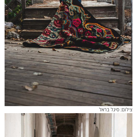
צילום: סיגל בראל