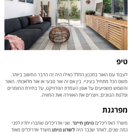
טיפ
לעבוד עם האור בתכנון החלל כאילו היה זה הדבר החשוב ביותר.
משם הכל מתחיל בעיניי. בין אם זה אור טבעי או אור מלאכותי. האור
והשמש משפיעים על אופן העמדת הפרוייקט, על בחירת החומרים
ופלטת הגוונים, ויוצרים את האווירה ואת החוויה.
מפרגנת
משרד האדריכלים
נוימן חיינר
. שני אדריכלים שחברו יחדיו לפני
כמה שנים, לאחר שכבר היה
לשרון נוימן
משרד אדריכלים מאוד