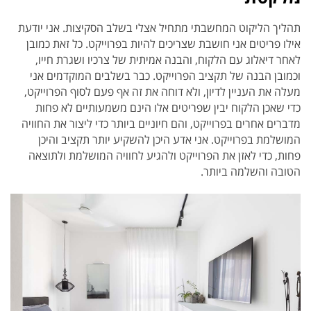
תהליך הליקוט המחשבתי מתחיל אצלי בשלב הסקיצות. אני יודעת
אילו פריטים אני חושבת שצריכים להיות בפרוייקט. כל זאת כמובן
לאחר דיאלוג עם הלקוח, והבנה אמיתית של צרכיו ושגרת חייו,
וכמובן הבנה של תקציב הפרוייקט. כבר בשלבים המוקדמים אני
מעלה את העניין לדיון, ולא דוחה את זה אף פעם לסוף הפרוייקט,
כדי שאכן הלקוח יבין שפריטים אלו הינם משמעותיים לא פחות
מדברים אחרים בפרוייקט, והם חיוניים ביותר כדי ליצור את החוויה
המושלמת בפרוייקט. אני אדע היכן להשקיע יותר תקציב והיכן
פחות, כדי לאזן את הפרוייקט ולהגיע לחוויה המושלמת ולתוצאה
הטובה והשלמה ביותר.