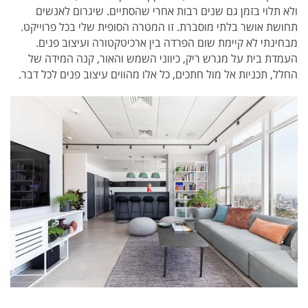
ולא תלוי בזמן גם שנים רבות אחרי שהסתיים. שיגרום לאנשים
תחושת אושר בלתי מוסברת. זו המטרה הסופית שלי בכל פרוייקט.
מבחינתי לא קיימת שום הפרדה בין ארכיטקטורה ועיצוב פנים.
העמדת בית על מגרש ריק, כיווני השמש והאור, קנה המידה של
החלל, תכניות אל מול חתכים, כל אלו מהווים עיצוב פנים לכל דבר.