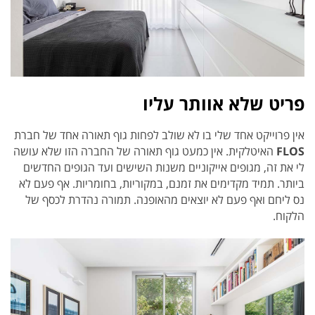
פריט שלא אוותר עליו
אין פרוייקט אחד שלי בו לא שולב לפחות גוף תאורה אחד של חברת
FLOS
האיטלקית. אין כמעט גוף תאורה של החברה הזו שלא עושה
לי את זה, מגופים אייקוניים משנות השישים ועד הגופים החדשים
ביותר. תמיד מקדימים את זמנם, במקוריות, בחומריות. אף פעם לא
נס ליחם ואף פעם לא יוצאים מהאופנה. תמורה נהדרת לכסף של
הלקוח.