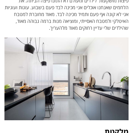
פיצות מושקעות לילדים ומעולם לא הזמנו פיצה הביתה. את
הלחמים שאנחנו אוכלים אני מכינה לבד פעם בשבוע. עוגות ועוגיות
אני לא קונה אף פעם ותמיד מכינה לבד. מאוד מחוברת למטבח
האיטלקי ולמטבח האסייתי, ומוציאה מנות ברמה גבוהה מאוד,
שהילדים שלי עדיין רחוקים מאוד מלהעריך.
מלקטת