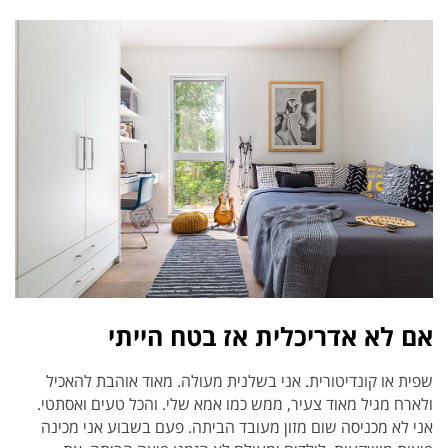
אם לא אדריכלית אז בטח הייתי
שפית או קונדיטורית. אני בשלנית מעולה. מאוד אוהבת להאכיל
ולארח מגיל מאוד צעיר, ממש כמו אמא שלי. והכל טעים ואסתטי.
אני לא מכניסה שום מזון מעובד הביתה. פעם בשבוע אני מכינה