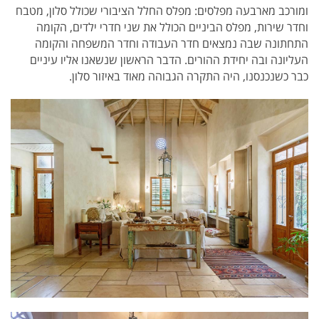
ומורכב מארבעה מפלסים: מפלס החלל הציבורי שכולל סלון, מטבח
וחדר שירות, מפלס הביניים הכולל את שני חדרי ילדים, הקומה
התחתונה שבה נמצאים חדר העבודה וחדר המשפחה והקומה
העליונה ובה יחידת ההורים. הדבר הראשון שנשאנו אליו עיניים
כבר כשנכנסנו, היה התקרה הגבוהה מאוד באיזור סלון.