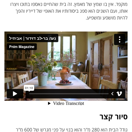
מוקפד. אין בו שמץ של מאמץ. זה בית שהחיים נאספו בתוכו ויצרו
אותו, ועם השנים הוא ספג ביסודותיו את האופי של דייריו והפך
להיות מושפע ומשפיע.
סיור קצר
גודל הבית הוא 280 מ"ר והוא בנוי על פני מגרש של 600 מ"ר