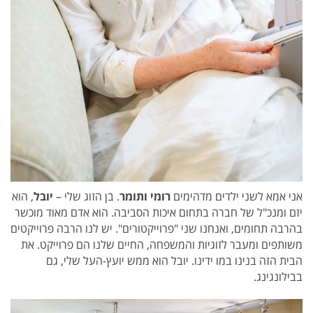
אני אמא לשני ילדים מדהימים
רומי ותומר
.
בן הזוג שלי –
יובל
,
הוא
יזם ומנכ"ל של חברה בתחום איכות הסביבה. הוא אדם מאוד מוכשר
בהרבה תחומים, ואנחנו שני "פרוייקטורים". יש לנו הרבה פרוייקטים
משותפים ומעבר לזוגיות והמשפחה, החיים שלנו הם פרוייקט. את
הבית הזה בנינו במו ידינו. יובל הוא ממש יועץ-העל שלי, גם
בבילונגינג.