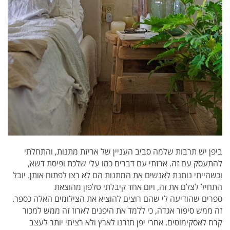
ביפן יש תרבות שלמה סביב העניין של אריזת מתנות, והתחלתי
להתעסק עם זה. ארזתי עם דברים כמו עלי שלכת ופיסת דשא,
וכשהייתי נותנת לאנשים את המתנות הם לא רצו לפתוח אותן. יובל
התחיל לצלם את זה, ויום אחד קיבלתי טלפון מהוצאת
ספרים שהודיעה לי שהם רוצים להוציא את הצילומים האלה כספר.
זה ממש סיפור אגדה, כי ללמד את היפנים לארוז זה ממש למכור
קרח לאסקימוסים. אחרי יפן חזרנו לארץ ולא רציתי יותר לעצב