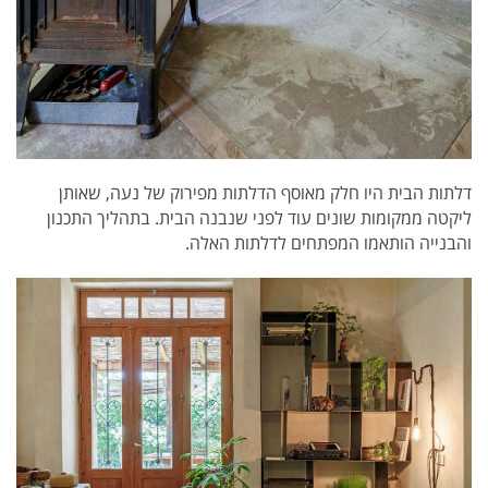
דלתות הבית היו חלק מאוסף הדלתות מפירוק של נעה, שאותן
ליקטה ממקומות שונים עוד לפני שנבנה הבית. בתהליך התכנון
והבנייה הותאמו המפתחים לדלתות האלה.