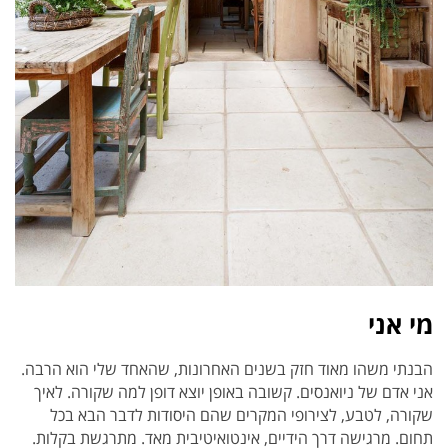
מי אני
הבנתי משהו מאוד חזק בשנים האחרונות, שהאחד שלי הוא הרבה.
אני אדם של ניואנסים. קשובה באופן יוצא דופן למה שקורה. לאיך
שקורה, לטבע, לצירופי המקרים שהם היסודות לדבר הבא בכל
תחום. מרגישה דרך הידיים, אינטואיטיבית מאד. מתרגשת בקלות.