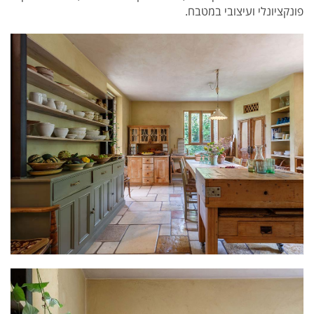
פונקציונלי ועיצובי במטבח.