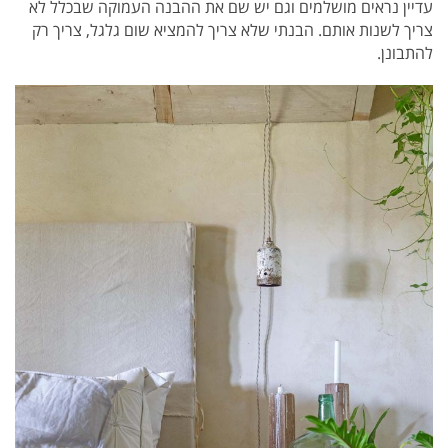
עדיין נראים מושלמים וגם יש שם את ההבנה העמוקה שבכלל לא
צריך לשנות אותם. הבנתי שלא צריך להמציא שום גלגל, צריך רק
להתבונן.