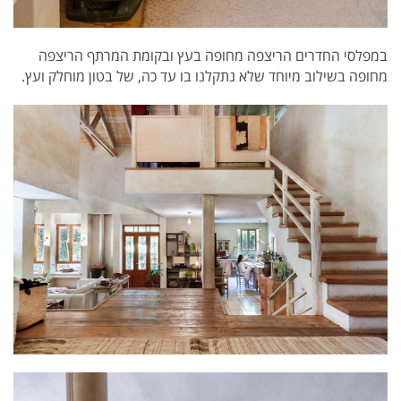
במפלסי החדרים הריצפה מחופה בעץ ובקומת המרתף הריצפה
מחופה בשילוב מיוחד שלא נתקלנו בו עד כה, של בטון מוחלק ועץ.