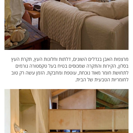
מרצפות האבן בגדלים השונים, דלתות וחלונות העץ, תקרת העץ
בסלון, הקירות והתקרה שמכוסים בטיח בעל טקסטורה גורמים
לתחושת חומר מאוד נוכחת, עוטפת ומחבקת. הזמן עשה רק טוב
לחומריות הטבעית של הבית.