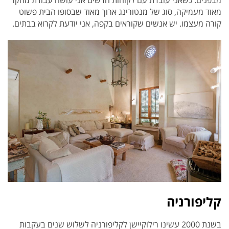
מאוד מעמיקה, סוג של מנטורינג ארוך מאוד שבסופו הבית פשוט
קורה מעצמו. יש אנשים שקוראים בקפה, אני יודעת לקרוא בבתים.
קליפורניה
בשנת 2000 עשינו רילוקיישן לקליפורניה לשלוש שנים בעקבות