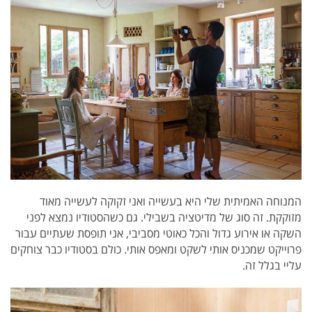
המנוחה האמיתית שלי היא בעשייה ואני זקוקה לעשייה מאוד
מזוקקת. זה סוג של מדיטציה בשבילי. גם כשהסטודיו נמצא לפני
השקה או אירוע גדול והכל כאוטי מסביבי, אני תופסת שעתיים עבור
פרוייקט שמכניס אותי לשקט ומאפס אותי. כולם בסטודיו כבר צוחקים
עליי בגלל זה.