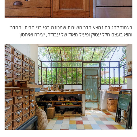
בצמוד למטבח נמצא חדר השירות שמכונה בפי בני הבית "החדר"
והוא בעצם חלל עסוק ופעיל מאוד של עבודה, יצירה ואיחסון.