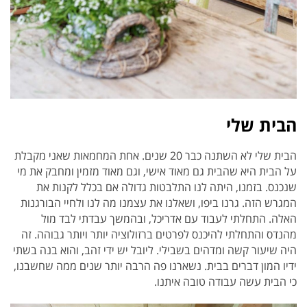
הבית שלי
הבית שלי לא השתנה כבר 20 שנים. אחת המחמאות שאני מקבלת
על הבית היא שהבית גם מאוד אישי, וגם מאוד מזמין ומחבק את מי
שנכנס. בזמנו, היתה לנו התלבטות גדולה אם בכלל לקנות את
המגרש הזה. גרנו ביפו, ושאלנו את עצמנו מה לנו ולחיי הבורגנות
האלה. התחלתי לעבוד עם אדריכל, ובהמשך עבדתי לבד מול
מהנדס והתחלתי להיכנס לפרטים ברזולוציה יותר ויותר גבוהה. זה
היה שיעור קשה ומדהים בשבילי. ליובל יש ידי זהב, והוא בנה בשתי
ידיו המון דברים בבית. נשארנו פה הרבה יותר שנים ממה שחשבנו,
כי הבית עשה עבודה טובה איתנו.