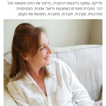
מדייקת, עסוקה בלעשות הרמוניה, בליצור את היפה והפואטי מכל
דבר. מחברת סיפורים באמצעות ויז'ואל. אמנית. הומניסטית.
טולרנטית. סקרנית. חקרנית. מחוברת. מחפשת את הקסם.