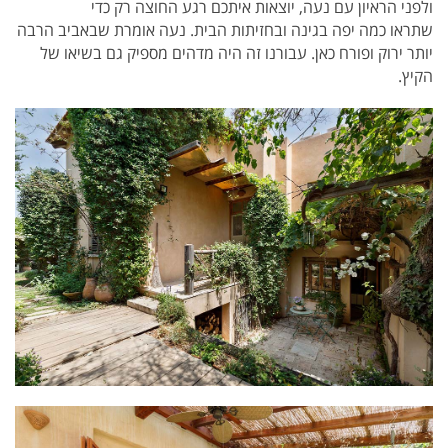
ולפני הראיון עם נעה, יוצאות איתכם רגע החוצה רק כדי
שתראו כמה יפה בגינה ובחזיתות הבית. נעה אומרת שבאביב הרבה
יותר ירוק ופורח כאן. עבורנו זה היה מדהים מספיק גם בשיאו של
הקיץ.