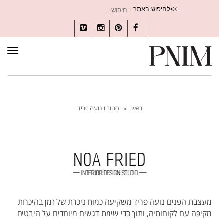
חיפוש
>>לחיפוש באתר:
עבור:
Vimeo
Instagram
Pinterest
Facebook
תפרי
ראשי
»
סטודיו נועה פריד
מעצבת הפנים נועה פריד משקיעה כמות ניכרת של זמן בהיכרות
מקיפה עם לקוחותיה, ותוך כדי שימת דגשים מיוחדים על היבטים