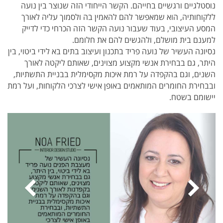
נוסטלגיים ורגשיים בחייהם. הקשר הייחודי הזה שנוצר בין נועה
ללקוחותיה, הוא שמאפשר להם להאמין בה ולסמוך עליה לאורך
המסע העיצובי, בעוד שעבור נועה הקשר הזה הכרחי כדי לדייק
למענם בית מושלם, ולהגשים להם את חלומם.
נסיונה העשיר של נועה פריד בתכנון ועיצוב בתים בא לידי ביטוי, בין
היתר, גם בבחירת אנשי מקצוע מצוינים, שאותם ליקטה לאורך
השנים, וגם בהקפדה על רמת איכות מקסימלית בבניית התשתיות,
ובבחירת החומרים המותאמים באופן אישי לצרכי הלקוחות, ועל רמת
יישומם בשטח.