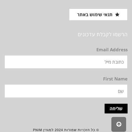
עבור:
תנאי שימוש באתר
הרשמו לקבלת עדכונים
Email Address
First Name
גלילה
לראש
© כל הזכויות שמורות 2024 למגזין PNIM