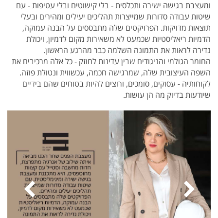
ומעצבת בגישה ישירה ותכלסית - בלי קישוטים ובלי עטיפות - עם
שיטות עבודה סדורות שמייצרות תהליכים יעילים ומהירים ובעלי
תוצאות מדויקות. הפרויקטים שלה מתבססים על הבנה עמוקה,
הדמיות ריאליסטיות שכמעט לא משאירות מקום לדמיון, ויכולת
נדירה לראות את התמונה השלמה כבר מהרגע הראשון.
החומר הגולמי והניגודים שבין עדינות לחוזק - כל אלה מרכיבים את
השפה העיצובית שלה, שמרגישה חכמה, עכשווית ונטולת פוזה.
לקוחותיה - עסוקים, סומכים, ורוצים להיות בטוחים שהם בידיים
שיודעות בדיוק מה הן עושות.