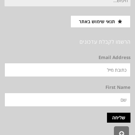
עבור:
תנאי שימוש באתר
הרשמו לקבלת עדכונים
Email Address
First Name
גלילה