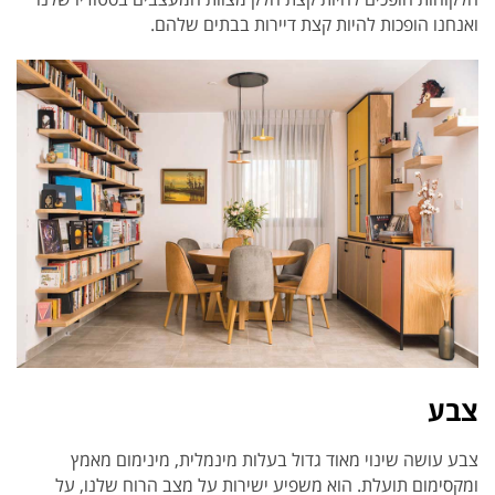
ואנחנו הופכות להיות קצת דיירות בבתים שלהם.
צבע
צבע עושה שינוי מאוד גדול בעלות מינמלית, מינימום מאמץ
ומקסימום תועלת. הוא משפיע ישירות על מצב הרוח שלנו, על