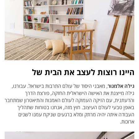
היינו רוצות לעצב את הבית של
גילה אלמגור
, מאבני היסוד של עולם התרבות בישראל. עבורנו,
גילה מייצגת את האישה הישראלית החזקה, פורצת הדרך
והדעתנית, עם הזיקה העמוקה לעולם האמנות והתיאטרון שמתחבר
באופן טבעי לעולם העיצוב. חוץ מזה, אנחנו בטוחות שתהליך
העבודה איתה יהיה מרתק ומלא ברגעים שניקח עמנו לשנים
ארוכות.