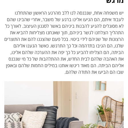
מרגש
יש משפחה אחת, שנכנסה לנו ללב מהרגע הראשון שהתחלנו
לעבוד איתם, הם הגיעו אלינו ברגע של משבר, אחרי שהבינו שהם
לא מסוגלים להגיע להבנות ביניהם באשר לסגנון העיצוב. לאורך כל
התהליך הצלחנו לגשר ביניהם, תוך שאנחנו מצליחות להביא את
הרצונות של שניהם לידי ביטוי. בכל פעם שהצגנו להם את התוצרים
שלנו, הם הגיבו בתדהמה וכל כך התרגשו. כאשר הגענו אליהם
הביתה, הם הצליחו להביע כל כך יפה את ההערכה שלהם אלינו,
את האהבה שלהם לבית החדש, את ההתלהבות של כל מי שנכנס
אליהם הביתה. הם מאוד ריגשו אותנו במילים החמות שלהם ובאופן
שבו הם הביעו את התודה שלהם.