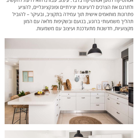
ולתרגם את הצרכים לרעיונות יצירתיים ופונקציונליים, להציע
פתרונות מותאמים אישית תוך עמידה בתקציב, ובעיקר – להוביל
תהליך משמעותי ברוגע, בנועם ובשקיפות מלאה עם המון
מקצועיות, חדשנות מתעדכנת ועיצוב עם משמעות.