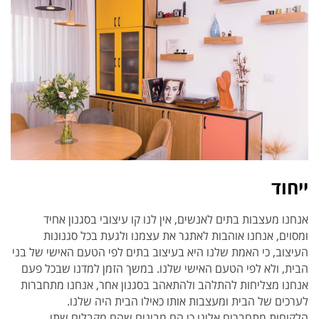
ייחוד
אנחנו מעצבות בתים לאנשים, אין לנו קו עיצובי בסגנון אחיד
ומסוים, אנחנו אוהבות לאתגר את עצמנו ולגעת בכל סגנונות
העיצוב, כי האמת שלנו היא בעיצוב בתים לפי הטעם האישי של בני
הבית, ולא לפי הטעם האישי שלנו. במשך הזמן למדנו שבכל פעם
אנחנו מצליחות להתלהב ולהתאהב בסגנון אחר, אנחנו מתחברות
לערכים של הבית ומעצבות אותו כאילו הבית היה שלנו.
הלקוחות מתחברים אלינו כי הם מבינים שהם מקבלים שתי