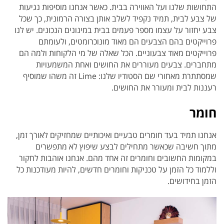
התחושות שלנו ועל האווירה בבית. כאשר אנחנו מוסיפות נגיעות
של צבע לבית, תמיד נקפיד לשלב אותן בצורה הרמונית, כך שכל
צבע יחזור על עצמו מספר פעמים בבית במינונים הנכונים. יש לנו
פרוייקטים בהם הצבעים הם מאוד מונוכרומטים, ולעומתם
פרוייקטים מאוד צבעוניים. הכל שאלה של מי הלקוחות ולמה הם
מתחברים. צבעים מעוררים את החושים ואחת המשמעויות
שמסתתרת מאחורי שם הסטודיו שלנו: Lime זה משהו שמוסיף
רעננות לבית ומעורר את החושים.
חומר
אנחנו תמיד בעד חומרים טבעיים ואיכותיים שמחזיקים לאורך זמן,
מתוך חשיבה שכאשר מתחילים לבצע שיפוץ לא מתפשרים
במקומות החשובים וחומרים זה אחד מהם. אנחנו אוהבות לחקור
וללמוד כל הזמן על טכניקות וחומרים חדשים, להיות מעודכנות כל
הזמן בחידושים.