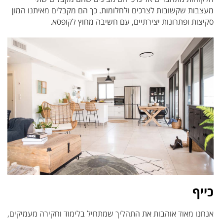
מעצבות שקשובות לצרכים ולחלומות. כך הם מקבלים מאיתנו המון
סקיצות ופתרונות יצירתיים, עם חשיבה מחוץ לקופסא.
כייף
אנחנו מאוד אוהבות את התהליך שמתחיל בלימוד וחקירה מעמיקים,