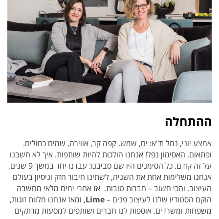
ההתחלה
אמצע יוני, נמל ת"א: ים, שמש, קפה קר, אווירה, שמים כחולים.
ופתאום, האסימון נפל! אנחנו הולכות להיות שותפות. איך לא חשבנו
על זה קודם. כל הסימנים היו שם סביבנו: עבדנו יחד במשך 9 שנים,
אנחנו משלימות אחת את השניה, לשתינו חיבור חזק וניסיון בעולם
העיצוב, והכי חשוב – חברות טובות. אז אחרי ימים מלאי מחשבה
הוקם הסטודיו שלנו לעיצוב פנים –
Lime
,
ומאז אנחנו מלוות זוגות,
משפחות ומשרדים. אוספות לנו חברים ושותפים למסעות מרתקים