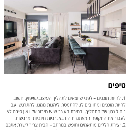
טיפים
1. להיות מוכנים – לפני שיוצאים לתהליך העיצוב/שיפוץ, חשוב
להיות מוכנים ומחויבים לו. להתמסר, ליהנות ממנו, להתרגש. עם
ניהול נכון של התהליך, ובחירת מעצב שיש חיבור אליו אין סיבה לא
לעבור את התקופה המאתגרת הזו באנרגיות חיוביות ומרגשות.
2. יצירת חללים מותאמים וחופש במרחב – הבית צריך לשרת אתכם.