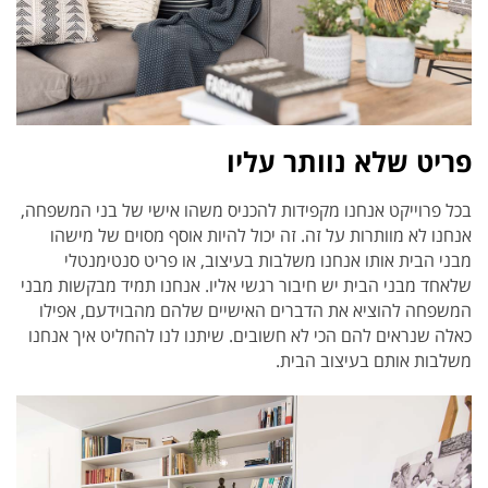
פריט שלא נוותר עליו
בכל פרוייקט אנחנו מקפידות להכניס משהו אישי של בני המשפחה,
אנחנו לא מוותרות על זה. זה יכול להיות אוסף מסוים של מישהו
מבני הבית אותו אנחנו משלבות בעיצוב, או פריט סנטימנטלי
שלאחד מבני הבית יש חיבור רגשי אליו. אנחנו תמיד מבקשות מבני
המשפחה להוציא את הדברים האישיים שלהם מהבוידעם, אפילו
כאלה שנראים להם הכי לא חשובים. שיתנו לנו להחליט איך אנחנו
משלבות אותם בעיצוב הבית.