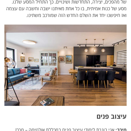
של מהפכים, יצירה, התחדשות ושינויים.
כך התחיל המסע שלנו.
מסע של כנות אמיתית, בו כל אחת מאיתנו ישבה וחשבה עם עצמה
ואז חיפשנו יחד את השלם החדש הזה שמורכב משתינו.
עיצוב פנים
מירב
:
אני בוגרת לימודי עיצוב פנים במכללת אולטימה – מרכז