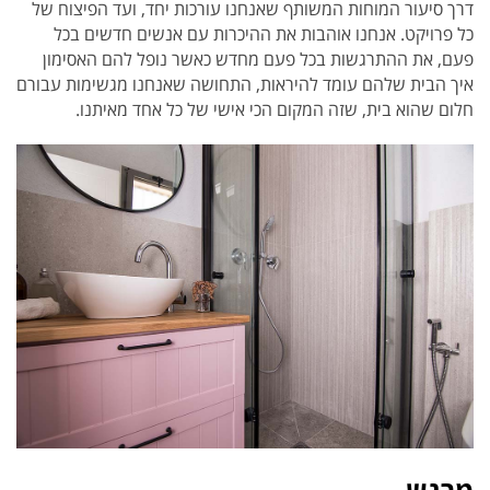
דרך סיעור המוחות המשותף שאנחנו עורכות יחד, ועד הפיצוח של
כל פרויקט. אנחנו אוהבות את ההיכרות עם אנשים חדשים בכל
פעם, את ההתרגשות בכל פעם מחדש כאשר נופל להם האסימון
איך הבית שלהם עומד להיראות, התחושה שאנחנו מגשימות עבורם
חלום שהוא בית, שזה המקום הכי אישי של כל אחד מאיתנו.