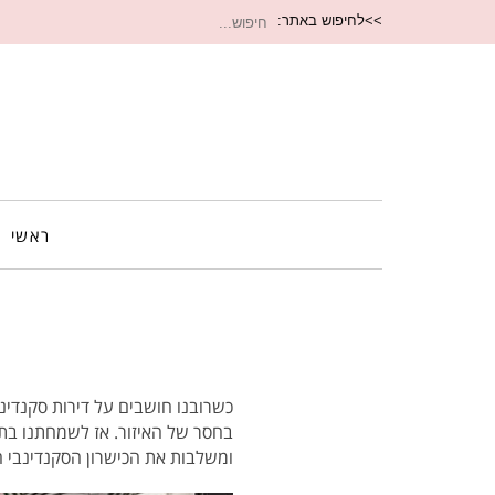
חיפוש
>>לחיפוש באתר:
עבור:
ראשי
כשרובנו חושבים על דירות סקנדינ
בחסר של האיזור. אז לשמחתנו בתקו
ומשלבות את הכישרון הסקנדינבי 