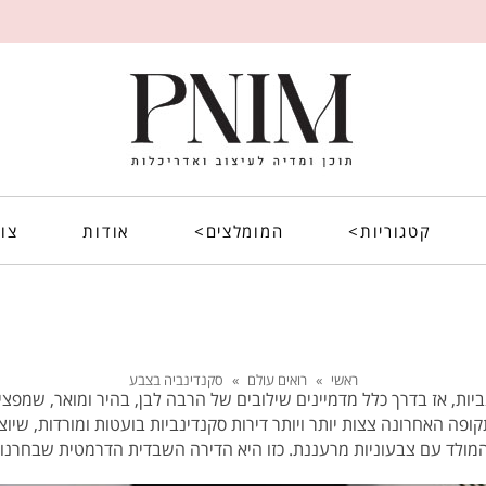
קטגוריות>
המומלצים>
אודות
צו
ראשי
»
רואים עולם
»
סקנדינביה בצבע
ביות, אז בדרך כלל מדמיינים שילובים של הרבה לבן, בהיר ומואר, שמפצ
פה האחרונה צצות יותר ויותר דירות סקנדינביות בועטות ומורדות, שיוצ
המולד עם צבעוניות מרעננת. כזו היא הדירה השבדית הדרמטית שבחרנו