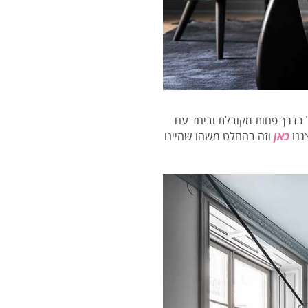
בדרך פחות מקובלת וביחד עם
גנו
כאן
וזה בהחלט משהו שהיינו