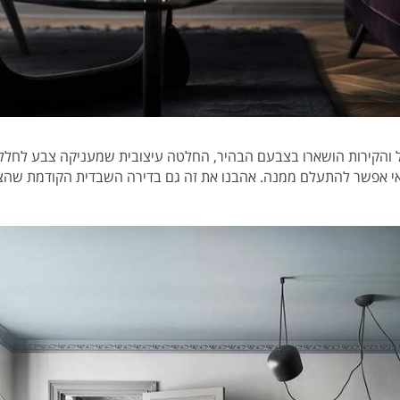
 והקירות הושארו בצבעם הבהיר, החלטה עיצובית שמעניקה צבע לחלל 
אי אפשר להתעלם ממנה. אהבנו את זה גם בדירה השבדית הקודמת שהצ