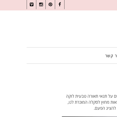
Vimeo
Instagram
Pinterest
Facebook
ר קשר
ים על תנאי תאורה טבעית לוקה
אות מחוץ לסקלה המוכרת לנו,
 להציג הפעם.