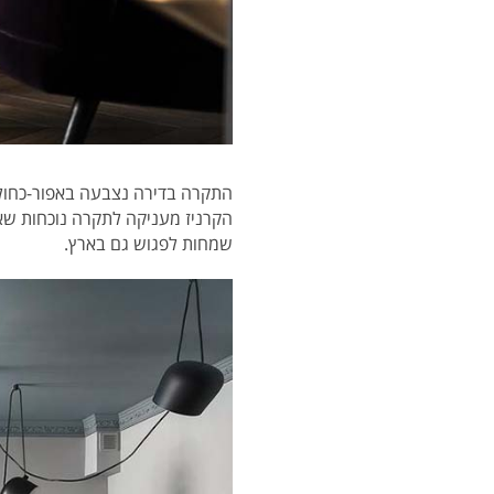
התקרה בדירה נצבעה באפור-כחול
הקרניז מעניקה לתקרה נוכחות ש
שמחות לפגוש גם בארץ.