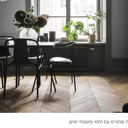
 שחורים עם חיפוי ומשטחי שיש.