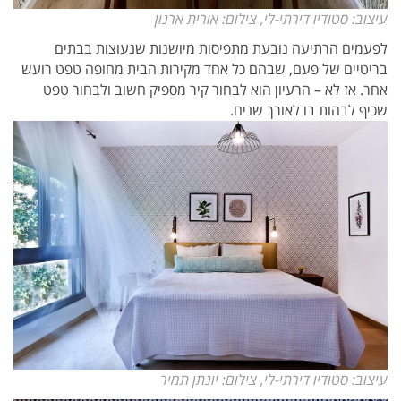
עיצוב: סטודיו דירתי-לי, צילום: אורית ארנון
לפעמים הרתיעה נובעת מתפיסות מיושנות שנעוצות בבתים
בריטיים של פעם, שבהם כל אחד מקירות הבית מחופה טפט רועש
אחר. אז לא – הרעיון הוא לבחור קיר מספיק חשוב ולבחור טפט
שכיף לבהות בו לאורך שנים.
עיצוב: סטודיו דירתי-לי, צילום: יונתן תמיר