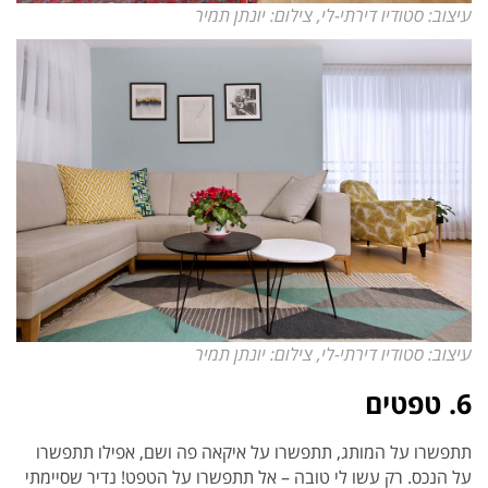
עיצוב: סטודיו דירתי-לי, צילום: יונתן תמיר
עיצוב: סטודיו דירתי-לי, צילום: יונתן תמיר
6. טפטים
תתפשרו על המותג, תתפשרו על איקאה פה ושם, אפילו תתפשרו
על הנכס. רק עשו לי טובה – אל תתפשרו על הטפט! נדיר שסיימתי