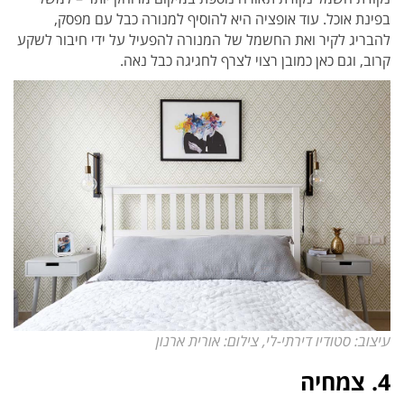
בפינת אוכל. עוד אופציה היא להוסיף למנורה כבל עם מפסק,
להבריג לקיר ואת החשמל של המנורה להפעיל על ידי חיבור לשקע
קרוב, וגם כאן כמובן רצוי לצרף לחגיגה כבל נאה.
עיצוב: סטודיו דירתי-לי, צילום: אורית ארנון
4. צמחיה