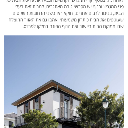
פני המגרש ובנוף יש הפרשי גובה מאתגרים. למרות זאת בעלי
הבית, בניגוד לרבים אחרים, דווקא ראו בשני הרחובות השקטים
שעוטפים את הבית כיתרון משמעותי ואהבו גם את האזור המוצלח
שבו ממוקם הבית ביישוב ואת הנוף הפונה בחלקו לפרדס.