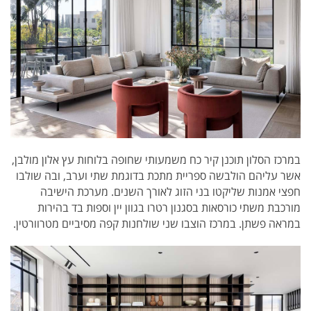
במרכז הסלון תוכנן קיר כח משמעותי שחופה בלוחות עץ אלון מולבן,
אשר עליהם הולבשה ספריית מתכת בדוגמת שתי וערב, ובה שולבו
חפצי אמנות שליקטו בני הזוג לאורך השנים. מערכת הישיבה
מורכבת משתי כורסאות בסגנון רטרו בגוון יין וספות בד בהירות
במראה פשתן. במרכז הוצבו שני שולחנות קפה מסיביים מטרוורטין.