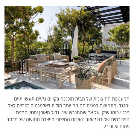
המעטפת החיצונית של הבית תוכננה בקווים נקיים-תעשייתיים
ומנגד, התחושה בפנים חמימה יותר הודות לאלמנטים כפריים לצד
פרטי בוהו-שיק. על אף שהמגרש אינו גדול האופן יחסי, החזית
הפנורמית שפונה לאזור האירוח החיצוני מייצרת תחושה של מרחב
פתוח ואוורירי.