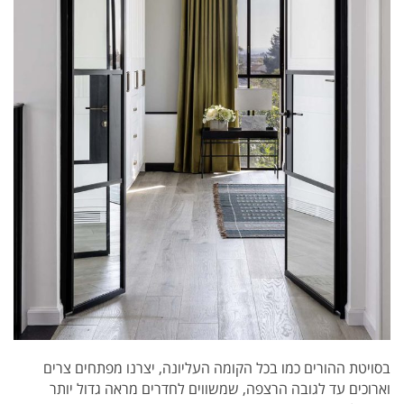
בסויטת ההורים כמו בכל הקומה העליונה, יצרנו מפתחים צרים
וארוכים עד לגובה הרצפה, שמשווים לחדרים מראה גדול יותר