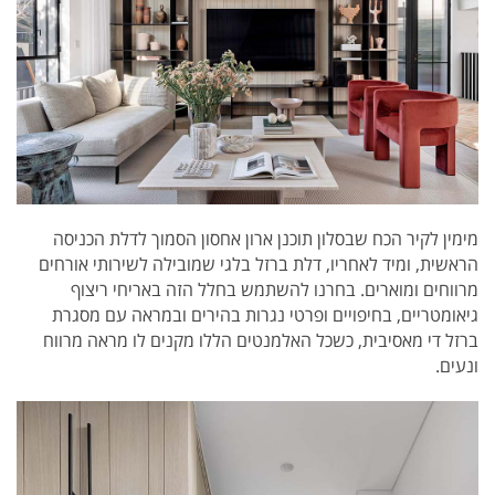
מימין לקיר הכח שבסלון תוכנן ארון אחסון הסמוך לדלת הכניסה
הראשית, ומיד לאחריו, דלת ברזל בלגי שמובילה לשירותי אורחים
מרווחים ומוארים. בחרנו להשתמש בחלל הזה באריחי ריצוף
גיאומטריים, בחיפויים ופרטי נגרות בהירים ובמראה עם מסגרת
ברזל די מאסיבית, כשכל האלמנטים הללו מקנים לו מראה מרווח
ונעים.