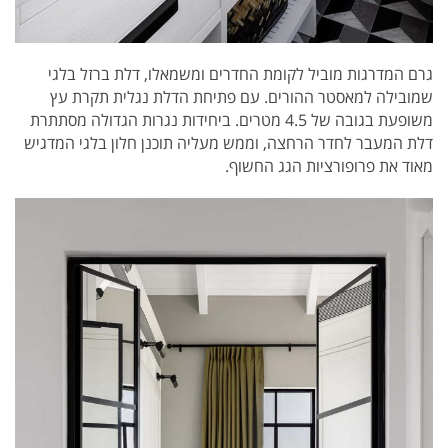
גרם המדרגות מוביל לקומת החדרים ומשמאלו, דלת ברזל בלגי
שמובילה למאסטר ההורים. עם פתיחת הדלת נגלית תקרת עץ
משופעת בגובה של 4.5 מטרים. ביחידות נגרות הגדולה מסתתרת
דלת המעבר לחדר הרחצה, וממש מעליה תוכנן חלון בלגי המדגיש
מאוד את פרופורציות הגג החשוף.