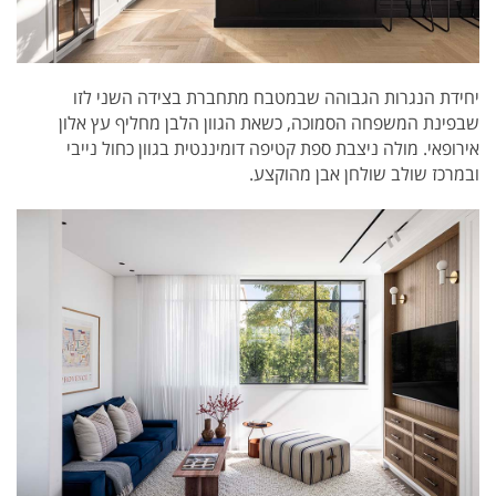
יחידת הנגרות הגבוהה שבמטבח מתחברת בצידה השני לזו
שבפינת המשפחה הסמוכה, כשאת הגוון הלבן מחליף עץ אלון
אירופאי. מולה ניצבת ספת קטיפה דומיננטית בגוון כחול נייבי
ובמרכז שולב שולחן אבן מהוקצע.