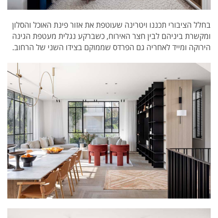
בחלל הציבורי תכננו ויטרינה שעוטפת את אזור פינת האוכל והסלון
ומקשרת ביניהם לבין חצר האירוח, כשברקע נגלית מעטפת הגינה
הירוקה ומייד לאחריה גם הפרדס שממוקם בצידו השני של הרחוב.