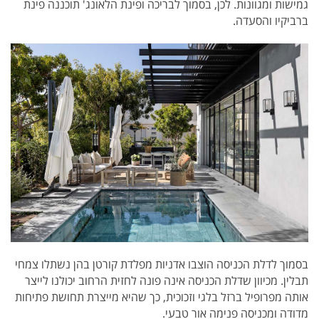
גמישות ומגוונות. לכן, בסמוך לבריכה ופינת הלאונג' תוכננה פינת
ברביקיו והסעדה.
בסמוך לדלת הכניסה הוצבו אדניות מפלדת קורטן בהן נשתלו צמחי
תבלין. מכיוון שדלת הכניסה אינה פונה לחזית הרחוב יכולנו לייצר
אותה מפרופיל ברזל בלגי וזכוכית, כך שהיא מייצרת תחושת פתיחות
מדודה ומכניסה פנימה אור טבעי.