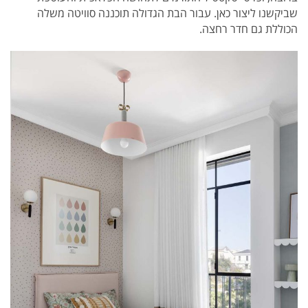
שביקשנו ליצור כאן. עבור הבת הגדולה תוכננה סוויטה משלה
הכוללת גם חדר רחצה.