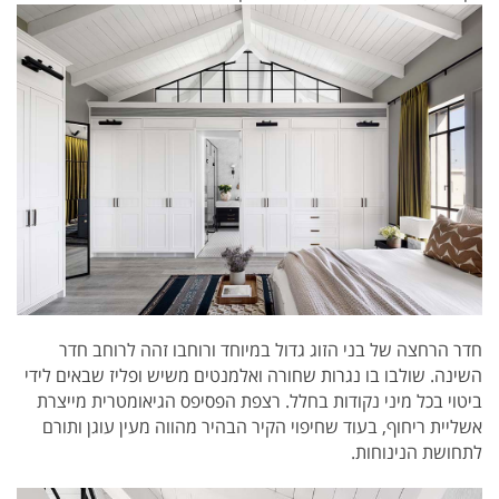
חדר הרחצה של בני הזוג גדול במיוחד ורוחבו זהה לרוחב חדר
השינה. שולבו בו נגרות שחורה ואלמנטים משיש ופליז שבאים לידי
ביטוי בכל מיני נקודות בחלל. רצפת הפסיפס הגיאומטרית מייצרת
אשליית ריחוף, בעוד שחיפוי הקיר הבהיר מהווה מעין עוגן ותורם
לתחושת הנינוחות.