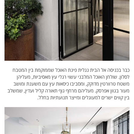
כבר בכניסה אל הבית נגלית פינת האוכל שממוקמת בין המטבח
לסלון. שולחן האוכל המלבני עשוי רגלי עץ מאסיביות, מעליהן
משטח טרוורטין מדוקק, ומסביבו כיסאות עץ עם משענת ומושב
מעור בגוון אפרסק. מעליהם מרחף גוף תאורה קליל ועדין, שמשלב
בין קווים ישרים למעוגלים ומייצר תנועתיות בחלל.