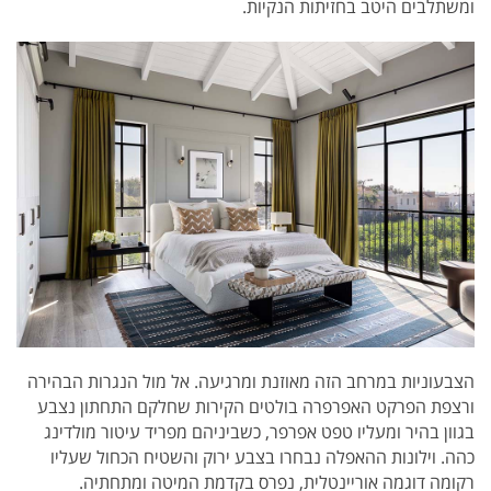
ומשתלבים היטב בחזיתות הנקיות.
הצבעוניות במרחב הזה מאוזנת ומרגיעה. אל מול הנגרות הבהירה
ורצפת הפרקט האפרפרה בולטים הקירות שחלקם התחתון נצבע
בגוון בהיר ומעליו טפט אפרפר, כשביניהם מפריד עיטור מולדינג
כהה. וילונות ההאפלה נבחרו בצבע ירוק והשטיח הכחול שעליו
רקומה דוגמה אוריינטלית, נפרס בקדמת המיטה ומתחתיה.