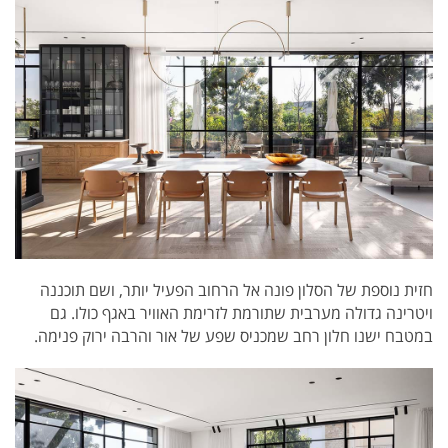
חזית נוספת של הסלון פונה אל הרחוב הפעיל יותר, ושם תוכננה
ויטרינה גדולה מערבית שתורמת לזרימת האוויר באגף כולו. גם
במטבח ישנו חלון רחב שמכניס שפע של אור והרבה ירוק פנימה.