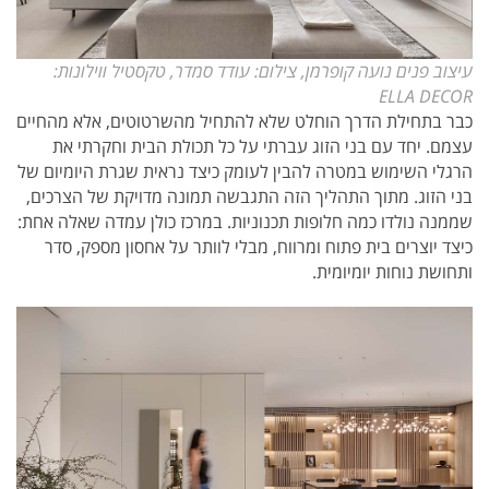
עיצוב פנים נועה קופרמן, צילום: עודד סמדר, טקסטיל ווילונות:
ELLA DECOR
כבר בתחילת הדרך הוחלט שלא להתחיל מהשרטוטים, אלא מהחיים
עצמם. יחד עם בני הזוג עברתי על כל תכולת הבית וחקרתי את
הרגלי השימוש במטרה להבין לעומק כיצד נראית שגרת היומיום של
בני הזוג. מתוך התהליך הזה התגבשה תמונה מדויקת של הצרכים,
שממנה נולדו כמה חלופות תכנוניות. במרכז כולן עמדה שאלה אחת:
כיצד יוצרים בית פתוח ומרווח, מבלי לוותר על אחסון מספק, סדר
ותחושת נוחות יומיומית.