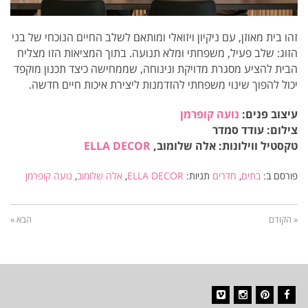
זהו בית מאוזן, עם ניקיון ויזואלי ומותאם לשלב החיים הנוכחי של בני
הזוג: שלב פעיל, משפחתי ומלא תנועה. בתוך המציאות הזו מצליח
הבית להציע מסגרת מדויקת ונינוחה, שממחישה כיצד תכנון מוקפד
יכול להפוך שינוי משפחתי להזדמנות ליצירת איכות חיים חדשה.
עיצוב פנים:
נועה קופרמן
צילום: עודד סמדר
טקסטיל ווילונות: אלה שלומוב,
ELLA DECOR
פורסם ב:
בתים
,
חדרים
תגיות:
ELLA DECOR
,
אלה שלומוב
,
נועה קופרמן
« הקודם
הבא »