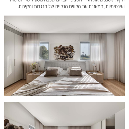
ואינטימיות, המאזנת את הקווים הנקיים של הנגרות והקירות.