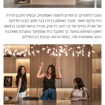
מעבר לחומרים, לגימורים ולשפה האסתטית, הבסיס לתכנון הדירה
היה פרקטי מאוד. מערך האחסון בבית נבנה מתוך הבנה מדויקת
של שגרת החיים של בני הזוג: כל ארון, מגירה ונישה תוכננו בהתאם
לאופן השימוש בפועל. כך מתקבל בית שמתפקד כמערכת מאורגנת
היטב ומאפשרת סדר, נוחות וזרימה טבעית בין החללים.