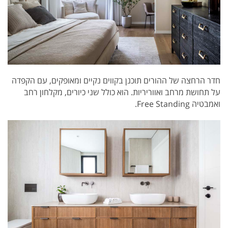
חדר הרחצה של ההורים תוכנן בקווים נקיים ומאופקים, עם הקפדה
על תחושת מרחב ואווריריות. הוא כולל שני כיורים, מקלחון רחב
ואמבטיה Free Standing.