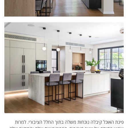
פינת האוכל קיבלה נוכחות משלה בתוך החלל הציבורי. למרות