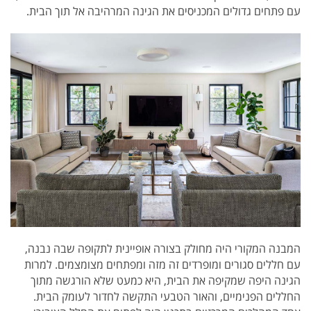
עם פתחים גדולים המכניסים את הגינה המרהיבה אל תוך הבית.
המבנה המקורי היה מחולק בצורה אופיינית לתקופה שבה נבנה,
עם חללים סגורים ומופרדים זה מזה ומפתחים מצומצמים. למרות
הגינה היפה שמקיפה את הבית, היא כמעט שלא הורגשה מתוך
החללים הפנימיים, והאור הטבעי התקשה לחדור לעומק הבית.