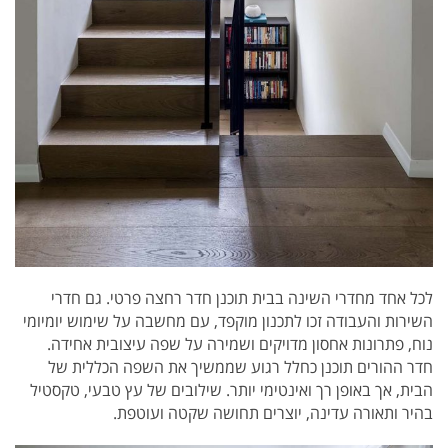
לכל אחד מחדרי השינה בבית תוכנן חדר רחצה פרטי. גם חדרי
השירות והעבודה זכו לתכנון מוקפד, עם מחשבה על שימוש יומיומי
נוח, פתרונות אחסון מדויקים ושמירה על שפה עיצובית אחידה.
חדר ההורים תוכנן כחלל רגוע שממשיך את השפה הכללית של
הבית, אך באופן רך ואינטימי יותר. שילובים של עץ טבעי, טקסטיל
בהיר ותאורה עדינה, יוצרים תחושה שקטה ועוטפת.