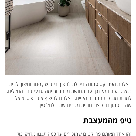
הצלחת הפרויקט טמונה ביכולת להפוך בית ישן, סגור וחשוך לבית
מואר, נעים ומעודכן, עם תחושת מרחב וזרימה טבעית בין החללים.
למרות מגבלות המבנה הקיים, הצלחנו לחשוף את הפוטנציאל
שהיה טמון בו וליצור חוויית מגורים שונה לחלוטין.
טיפ מהמעצבת
זהו אחד מאותם פרויקטים שמזכירים עד כמה תכנון מדויק יכול