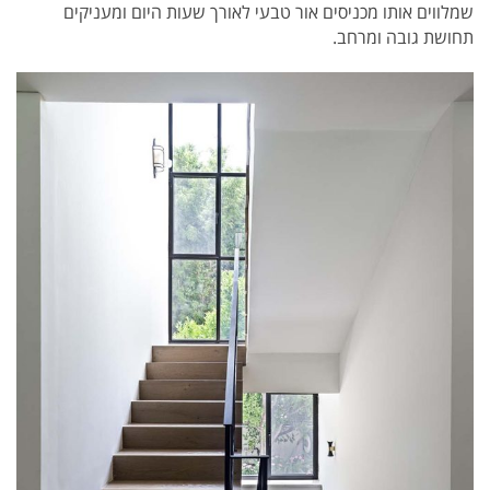
שמלווים אותו מכניסים אור טבעי לאורך שעות היום ומעניקים
תחושת גובה ומרחב.