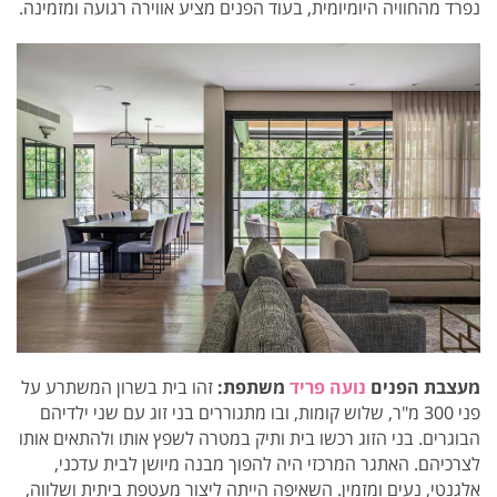
נפרד מהחוויה היומיומית, בעוד הפנים מציע אווירה רגועה ומזמינה.
מעצבת הפנים
נועה פריד
משתפת:
זהו בית בשרון המשתרע על
פני 300 מ"ר, שלוש קומות, ובו מתגוררים בני זוג עם שני ילדיהם
הבוגרים. בני הזוג רכשו בית ותיק במטרה לשפץ אותו ולהתאים אותו
לצרכיהם. האתגר המרכזי היה להפוך מבנה מיושן לבית עדכני,
אלגנטי, נעים ומזמין. השאיפה הייתה ליצור מעטפת ביתית ושלווה,