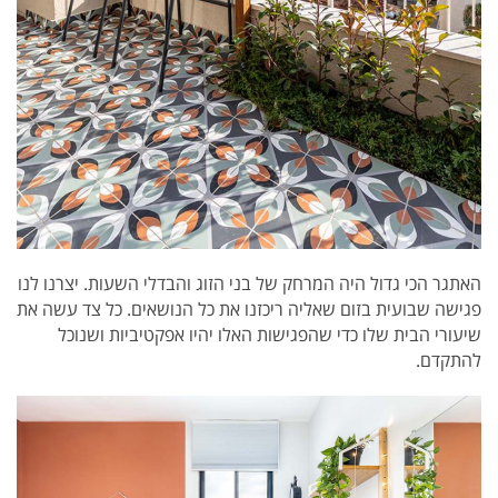
האתגר הכי גדול היה המרחק של בני הזוג והבדלי השעות. יצרנו לנו
פגישה שבועית בזום שאליה ריכזנו את כל הנושאים.
כל צד עשה את
שיעורי הבית שלו כדי שהפגישות האלו יהיו אפקטיביות ושנוכל
להתקדם.