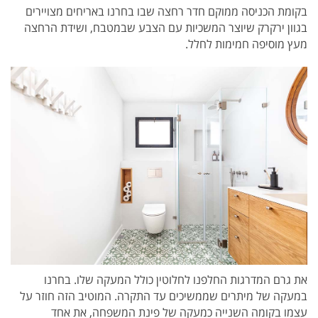
בקומת הכניסה ממוקם חדר רחצה שבו בחרנו באריחים מצויירים
בגוון ירקרק שיוצר המשכיות עם הצבע שבמטבח, ושידת הרחצה
מעץ מוסיפה חמימות לחלל.
את גרם המדרגות החלפנו לחלוטין כולל המעקה שלו.
בחרנו
במעקה של מיתרים שממשיכים עד התקרה. המוטיב הזה חוזר על
עצמו בקומה השנייה כמעקה של פינת המשפחה, את אחד