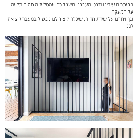
המיתרים עיבינו ודרכו העברנו חשמל כך שהטלויזיה תהיה תלויה
על המעקה,
וכך ויתרנו על שידת מדיה, שיכלה ליצור לנו מכשול במעבר ליציאה
לגג.