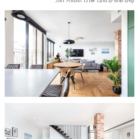
קווים שחורים מחבר את כל התמהיל הזה.