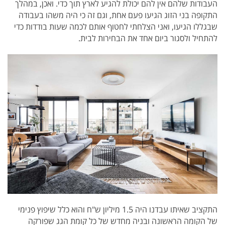
העבודות שלהם אין להם יכולת להגיע לארץ תוך כדי.
ואכן, במהלך
התקופה בני הזוג הגיעו פעם אחת, וגם זה כי היה משהו בעבודה
שבגללו הגיעו,
ואני הצלחתי לחטוף אותם לכמה שעות בודדות כדי
להתחיל ולסגור ביום אחד את הבחירות לבית.
התקציב שאיתו עבדנו היה 1.5 מיליון ש"ח והוא כלל שיפוץ פנימי
של הקומה הראשונה ובניה מחדש של כל קומת הגג שפורקה