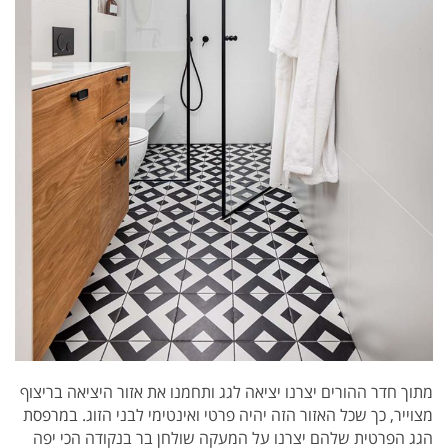
מתוך חדר ההורים יצרנו יציאה לגג ותחמנו את אזור היציאה בריצוף
מצוייר, כך שכל האזור הזה יהיה פרטי ואינטימי לבני הזוג. במרפסת
הגג הפרטית שלהם יצרנו על המעקה שולחן בר בנקודה הכי יפה