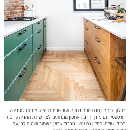
בסלון הרחב בחרנו ספה רחבה ועוד ספת רביצה. מתחת לוטרינה
יש ספסל עם מזרן והרבה אחסון מתחתיו, ולצד שידת המדיה כורסת
ברזל. שולחן הסלון גם עשוי מברזל צבוע בשחור
ושטיח לבן עם