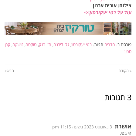
צילום: אורית ארנון
עוד על בטי יעקובסון>>
פורסם ב:
חדרים
תגיות:
בטי יעקובסון
,
גלי ליבנה
,
חזי בנק
,
טוקסה
,
נושקה
,
קרן
סטון
« הקודם
הבא »
3 תגובות
אושרת
3 באוגוסט 2023 בשעה 11:15 pm
הי בטי,