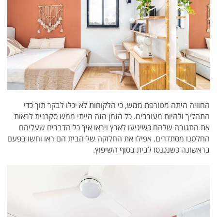
החוויה היתה מטורפת ממש, כי הלקוחות לא יכלו לבקר תוך כדי
התהליך ולהיות מעורבים. כל הזמן הזה הייתי ממש סקרנית לראות
את התגובה שלהם כשיגיעו לארץ ויראו איך כל הדברים שעליהם
החלטנו מסתדרים. אפילו את החלוקה של הבית הם ראו וחשו בפעם
בראשונה כשנכנסו לבית בסוף השיפוץ.