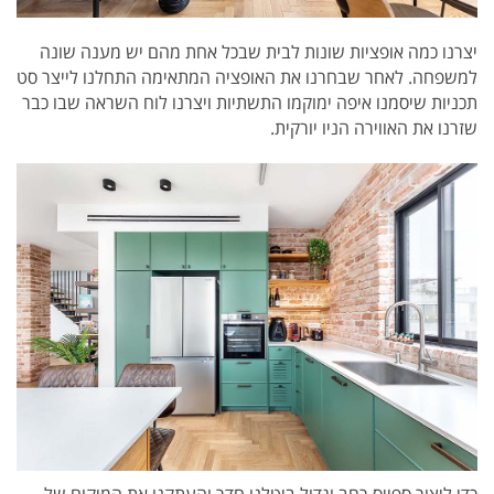
יצרנו כמה אופציות שונות לבית
שבכל אחת מהם יש מענה שונה
למשפחה.
לאחר שבחרנו את האופציה המתאימה התחלנו לייצר סט
תכניות שיסמנו איפה ימוקמו התשתיות ו
יצרנו לוח השראה שבו כבר
שזרנו את האווירה הניו יורקית.
כדי ליצור ספייס רחב וגדול ביטלנו חדר והעתקנו את המיקום של