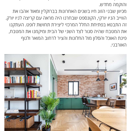
והוקמה מחדש.
מכיוון שבני הזוג חיו בשנים האחרונות בברוקלין ומאוד אהבו את
הווייב הניו יורקי, הקונספט שבחרנו היה מראה עם קריצה לניו יורק.
זה התבטא בפתיחת החלל המרכזי ליצירת תחושת לופט.
העתקנו
את המטבח שהיה סגור לצד השני של הבית ו
מיקמנו את המטבח,
פינת האוכל והסלון מול החלונות והציר לרחוב המואר ולנוף
האורבני.