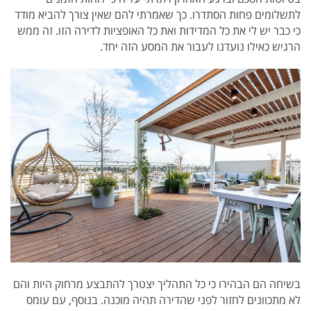
לתשלומים פחות הסתדרו.
כך שאמרתי להם שאין צורך להביא מודד
כי כבר יש לי את כל המדידות ואת כל האופציות לדירה הזו.
זה ממש
הרגיש כאילו נועדנו לעבור את המסע הזה יחד.
ב
שיחה הם הבהירו כי כל התהליך יצטרך להתבצע מרחוק היות והם
לא מתכוונים לחזור לפני שהדירה תהיה מוכנה. בנוסף, עם עומס