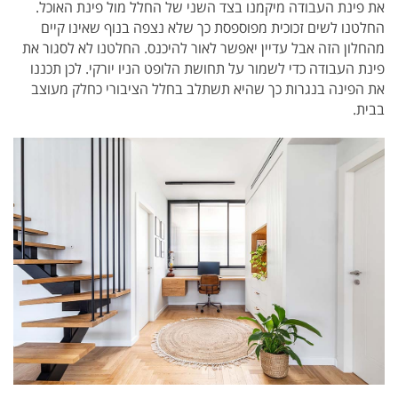
את פינת העבודה מיקמנו בצד השני של החלל מול פינת האוכל.
החלטנו לשים זכוכית מפוספסת כך שלא נצפה בנוף שאינו קיים
מהחלון הזה אבל עדיין יאפשר לאור להיכנס.
החלטנו לא לסגור את
פינת העבודה כדי לשמור על תחושת הלופט הניו יורקי. לכן תכננו
את הפינה בנגרות כך שהיא תשתלב בחלל הציבורי כחלק מעוצב
בבית.