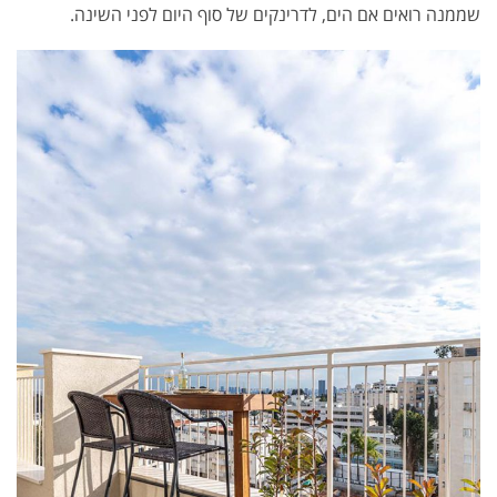
שממנה רואים אם הים, לדרינקים של סוף היום לפני השינה.