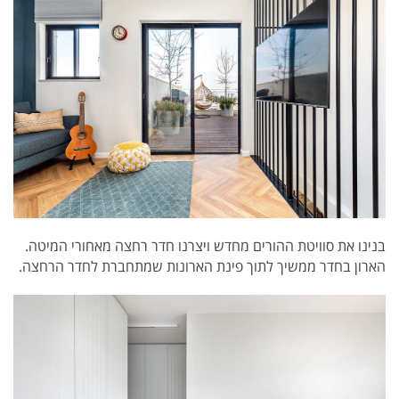
בנינו את סוויטת ההורים מחדש ויצרנו חדר רחצה מאחורי המיטה.
הארון בחדר ממשיך לתוך פינת הארונות שמתחברת לחדר הרחצה.