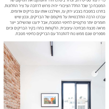
המטבח כך שכל החלל הציבורי יהיה פרוש לרחבה על ציר החלונות
.
בחרנו במטבח בצבע ירוק עז, ושילבנו אותו עם בריקים אדומים.
עברנו הרבה התלבטויות על מיקומם של הבריקים, ונכון שיש
חומרים יותר פרקטיים לחיפוי המטבח, אבל ידענו שהשילוב ייצר
מראה מנצח מבחינה עיצובית. הלקוחות בחרו בקיר הבריקים וכיום
מספרים שגם ממש נוח להתנהל עם הבריקים כחיפוי מטבח.