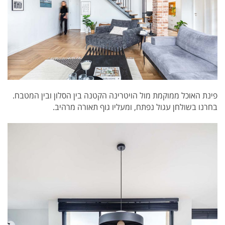
פינת האוכל ממוקמת מול הויטרינה הקטנה בין הסלון ובין המטבח.
בחרנו בשולחן עגול נפתח, ומעליו גוף תאורה מרהיב.