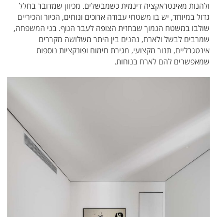
ולהנות מאינטראקציה דינמית כשמבשלים. מכיוון שמדובר בחלל
גדול במיוחד, יש בו משטחי עבודה ארוכים ונוחים, הכיור והכיריים
שולבו במשטח הנמוך שבחזית הצופה לעבר הנוף. בני המשפחה,
שמרבים לבשל ולארח, נהנים בין היתר משלושה מקררים
אינטגרליים, תנור מקצועי, מגירת חימום ופונקציות נוספות
שמאפשרים להם לארח בנוחות.