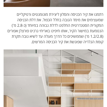
רתמנו את קיר הכניסה והסלון ליצירת מונומנטים ורטיקליים
שמעצימים את מימד הגובה בחלל הכפול. את דלת הכניסה
המקורית הסטנדרטית החלפנו לדלת גבוהה במיוחד (כ-2.8 מ')
הנטמעת במישור הקיר, אותו חיפינו באריחי גרניט פורצלן אפורים
(1.2/2.8 מ') שממשיכים כל הדרך מעלה עד לשיא גובה תקרת
קומת הגלריה שפוגשת את קיר הכניסה המרשים.