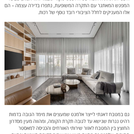
המפגש המאתגר עם התקרה המשופעת, נתפרו בדירה עצמה – הם
אלו המעניקים לחלל הציבורי רובד נוסף של רכות.
גם במטבח דאגתי לייצר אלמנט שמעצים את מימד הגובה בדמות
רהיט נגרות שנישא עד לגובה תקרת הקומה, ומהווה מעין מסדרון
החוצץ בין המטבח לאזור שירותי האורחים והכניסה למאסטר