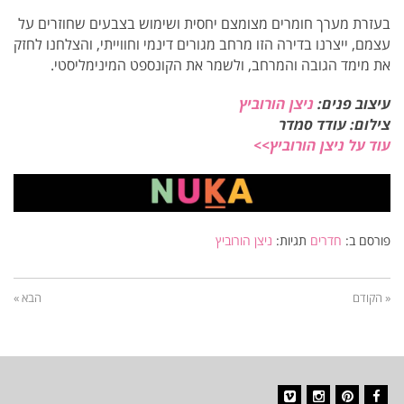
בעזרת מערך חומרים מצומצם יחסית ושימוש בצבעים שחוזרים על
עצמם, ייצרנו בדירה הזו מרחב מגורים דינמי וחווייתי, והצלחנו לחזק
את מימד הגובה והמרחב, ולשמר את הקונספט המינימליסטי.
עיצוב פנים:
ניצן הורוביץ
צילום: עודד סמדר
עוד על ניצן הורוביץ>>
פורסם ב:
חדרים
תגיות:
ניצן הורוביץ
« הקודם
הבא »