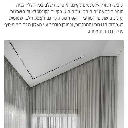
וכובש, הכולל אלמנטים נקיים. הקפדנו לשלב בכל חללי הבית
חומרים כמעט זהים המייצרים חוט מקשר בקונסטלציות משתנות
ומינונים שונים: הפורצלן האפור נוכח, כך גם הצבע הלבן שמופיע
בעבודות הנגרות והמסגרות, וכמובן פורניר עץ האלון הבהיר שמוסיף
עניין, רכות וחמימות.