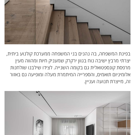
בפינת המשפחה, בה נהנים בני המשפחה ממערכת קולנוע ביתית,
יצרתי מרבץ ישיבה נוח בגוון ירקרק שמעניק חיות ומהווה מעין
מרפסת קונספטואלית גם בקומה השנייה. לצידו שילבנו שולחנות
אלומיניום תואמים, והספרייה המיתמרת מעלה ומופיעה גם באזור
זה, מייצרת תנועה ועניין.