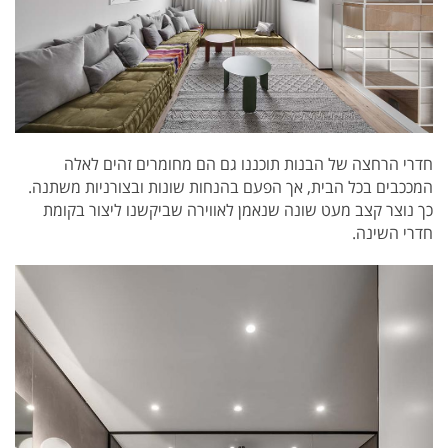
חדרי הרחצה של הבנות תוכננו גם הם מחומרים זהים לאלה
המככבים בכל הבית, אך הפעם בהנחות שונות ובצורניות משתנה.
כך נוצר קצב מעט שונה שנאמן לאווירה שביקשנו ליצור בקומת
חדרי השינה.