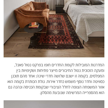
המדרגות המובילות לקומת החדרים חופו בפרקט נטול פאנל,
ומעקה הזכוכית נטול החיבורים מייצר פתיחות ושקיפויות בין
המפלסים. בקומה זו ישנם שלושה חדרי שינה: אחד מהם תוכנן
כסוויטה וחדר נוסף משמש כחדר אירוח. גולת הכותרת בקומה הוא
אזור המשפחה הצופה לחלל הציבורי שבקומת הכניסה ונהנה גם
הוא מהספרייה המרשימה שנובעת מהסלון.