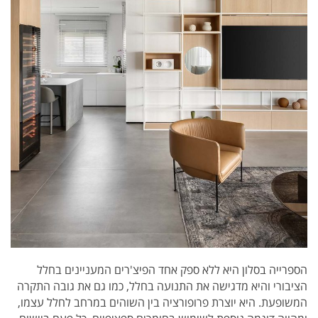
הספרייה בסלון היא ללא ספק אחד הפיצ'רים המעניינים בחלל
הציבורי והיא מדגישה את התנועה בחלל, כמו גם את גובה התקרה
המשופעת. היא יוצרת פרופורציה בין השוהים במרחב לחלל עצמו,