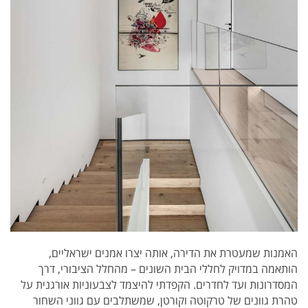
האמנות שמעטרת את הדירה, אותה יצרו אמנים ישראליים,
הותאמה במדויק לחללי הבית השונים – מהחלל הציבורי, דרך
המסדרונות ועד לחדרים. הקפדתי להיצמד לצבעוניות אורגנית על
טהרת גוונים של טרקוטה וקורטן, שמשתלבים עם גווני השחור