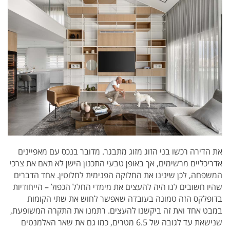
את הדירה רכשו בני הזוג מזוג מתבגר. מדובר בנכס עם מאפיינים
אדריכליים מרשימים, אך באופן טבעי התכנון הישן לא תאם את צרכי
המשפחה, לכן שינינו את החלוקה הפנימית לחלוטין. אחד הדברים
שהיו חשובים לנו היה להעצים את מימדי החלל הכפול – הייחודיות
בדופלקס הזה טמונה בעובדה שאפשר לחוש את שתי הקומות
במבט אחד ואת זה ביקשנו להעצים. רתמנו את התקרה המשופעת,
שנישאת עד לגובה של 6.5 מטרים, כמו גם את שאר האלמנטים