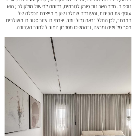
נוספים. חדר הארונות פורק לגורמים, בדומה לבישול מולקולרי; הוא
עוטף את הקירות, והעובדה שחלקו שקוף מייצרת הכפלה של
המרחב, לכן החלל נראה גדול יותר. יצרתי בו אזור סגור בו משולבים
מסך טלוויזיה ומראה, ובהמשכו מסדרון המוביל לחדר העבודה.