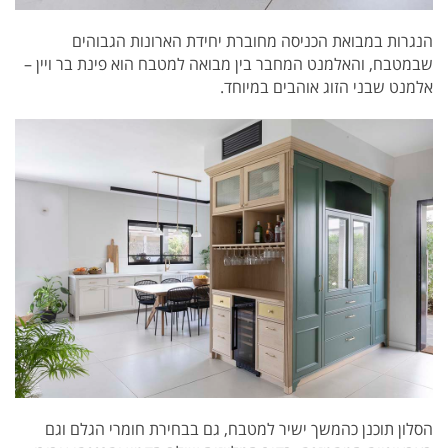
הנגרות במבואת הכניסה מחוברת יחידת הארונות הגבוהים
שבמטבח, והאלמנט המחבר בין מבואה למטבח הוא פינת בר ויין –
אלמנט שבני הזוג אוהבים במיוחד.
הסלון תוכנן כהמשך ישיר למטבח, גם בבחירת חומרי הגלם וגם