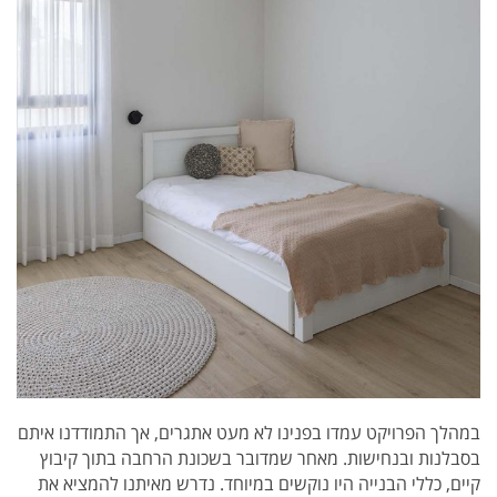
במהלך הפרויקט עמדו בפנינו לא מעט אתגרים, אך התמודדנו איתם
בסבלנות ובנחישות. מאחר שמדובר בשכונת הרחבה בתוך קיבוץ
קיים, כללי הבנייה היו נוקשים במיוחד. נדרש מאיתנו להמציא את