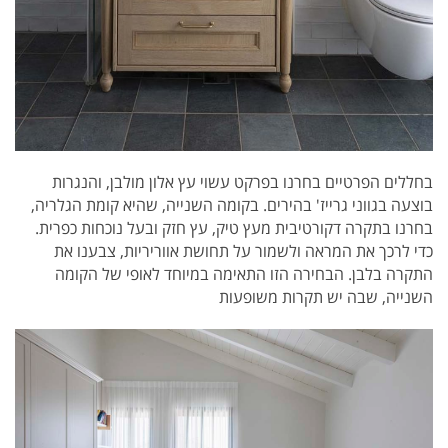
בחללים הפרטיים בחרנו בפרקט עשוי עץ אלון מולבן, והנגרות
בוצעה בגווני גרייז' בהירים. בקומה השנייה, שהיא קומת הגלריה,
בחרנו בתקרה דקורטיבית מעץ טיק, עץ חזק ובעל נוכחות כפרית.
כדי לרכך את המראה ולשמור על תחושת אווריריות, צבענו את
התקרה בלבן. הבחירה הזו התאימה במיוחד לאופי של הקומה
השנייה, שבה יש תקרות משופעות