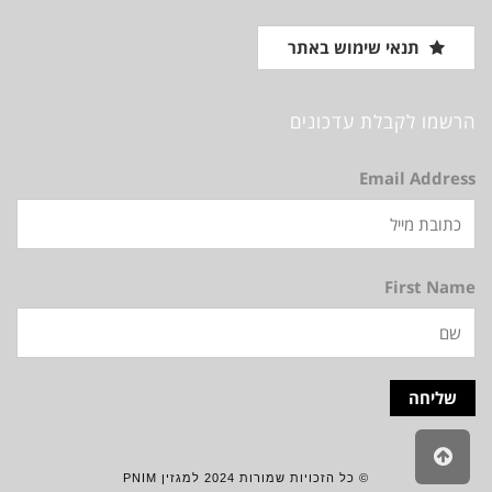
תנאי שימוש באתר
הרשמו לקבלת עדכונים
Email Address
First Name
גלילה
לראש
© כל הזכויות שמורות 2024 למגזין PNIM