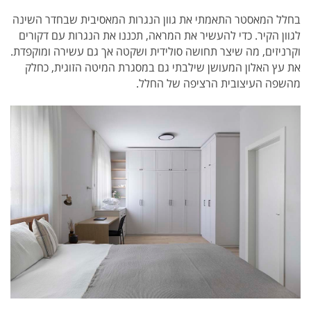
בחלל המאסטר התאמתי את גוון הנגרות המאסיבית שבחדר השינה
לגוון הקיר. כדי להעשיר את המראה, תכננו את הנגרות עם דקורים
וקרניזים, מה שיצר תחושה סולידית ושקטה אך גם עשירה ומוקפדת.
את עץ האלון המעושן שילבתי גם במסגרת המיטה הזוגית, כחלק
מהשפה העיצובית הרציפה של החלל.