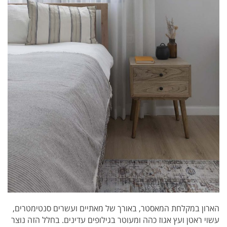
הארון במקלחת המאסטר, באורך של מאתיים ועשרים סנטימטרים,
עשוי ראטן ועץ אגוז כהה ומעוטר בגילופים עדינים. בחלל הזה נוצר