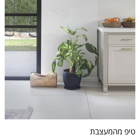
טיפ מהמעצבת