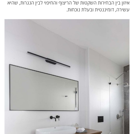
איזון בין הבחירות השקטות של הריצוף והחיפוי לבין הנגרות, שהיא
עשירה, דומיננטית ובעלת נוכחות.