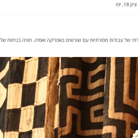
 18, יפו
י של עבודות מסורתיות עם שורשים באפריקה ואסיה. חוויה בניחוח של ח