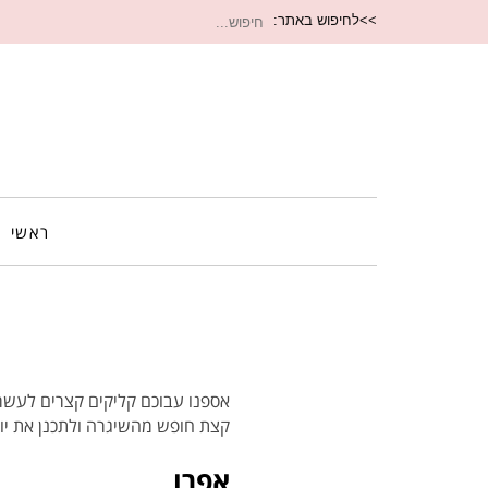
חיפוש
>>לחיפוש באתר:
עבור:
ראשי
אספנו עבוכם קליקים קצרים לעשר
קצת חופש מהשיגרה ולתכנן את יו
אפרו