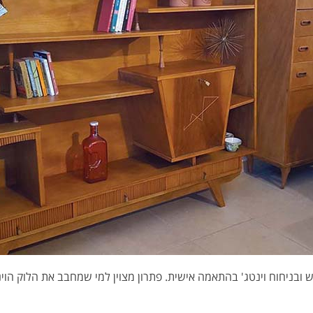
ש ובניחוח וינטג' בהתאמה אישית. פתרון מצוין למי שמחבב את הלוק הוי