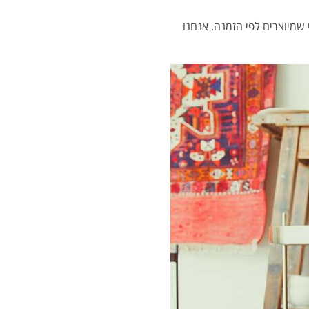
שמיוצרים לפי הזמנה. אנחנו