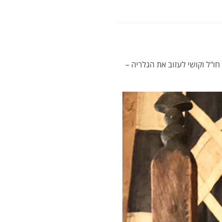
ו"ל וקושי לעזוב את הגלריה –