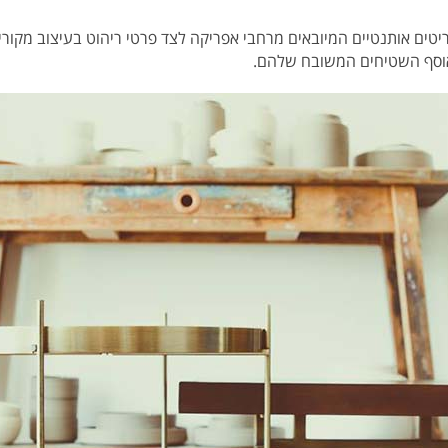
טים אותנטיים המיובאים מרחבי אפריקה לצד פרטי ריהוט בעיצוב מקורי 
אוסף השטיחים המשובח שלהם.