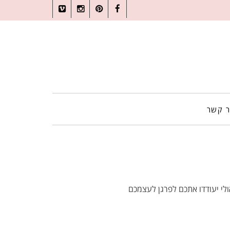
Vimeo
Instagram
Pinterest
Facebook
ר קשר
לי יעודדו אתכם לפרגן לעצמכם