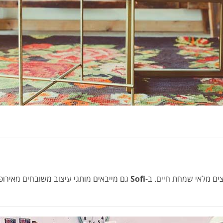
ם מלאי שמחת חיים. ב-
Sofi
גם מייבאים מותגי עיצוב משובחים מאירו