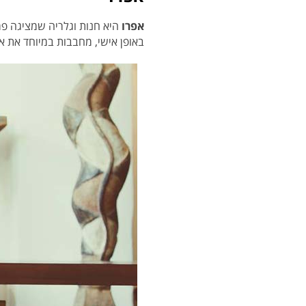
אפרו
היא חנות וגלריה שמציגה פרי
באופן אישי, מחבבות במיוחד את 