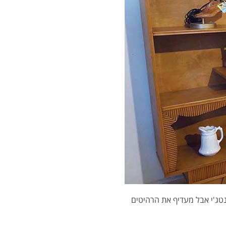
נטג'י אבל מעדיף את הרהיטים