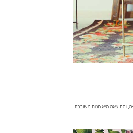
פה, והתוצאה היא חנות משובבת