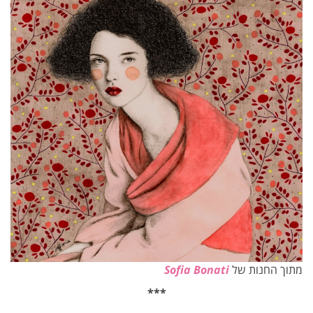
מתוך החנות של
Sofia Bonati
***