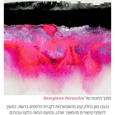
מתוך החנות של
Georgiana Paraschiv
נגענו כאן בחלק קטן מהאפשרויות לקניית הדפסים ברשת. נמשיך
להוסיף קישורים מהמאגר שלנו, ובפעם הבאה נלקט עבורכם