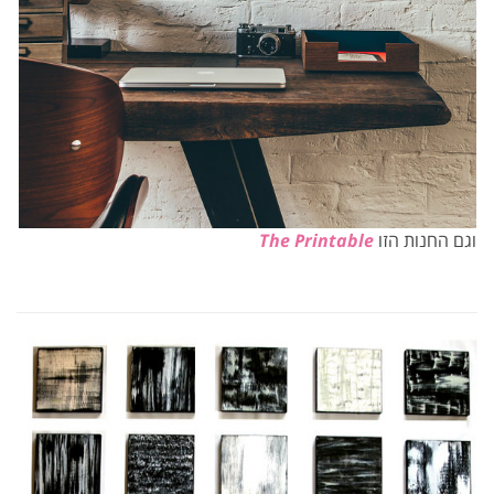
וגם החנות הזו
The Printable