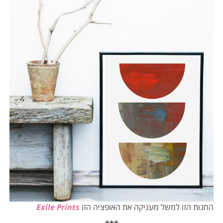
החנות הזו למשל מעניקה את האופציה הזו
Exile Prints