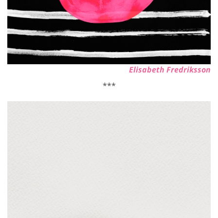
Elisabeth Fredriksson
***