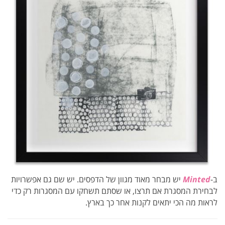
ב-
Minted
יש מבחר מאוד מגוון של הדפסים. יש שם גם אפשרויות
לבחירת המסגרת אם תרצו, או שסתם תשחקו עם המסגרות רק כדי
לראות מה הכי יתאים לקנות אחר כך בארץ.