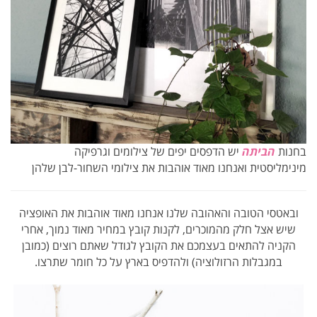
בחנות
הביתה
יש הדפסים יפים של צילומים וגרפיקה
מינימליסטית ואנחנו מאוד אוהבות את צילומי השחור-לבן שלהן
ובאטסי הטובה והאהובה שלנו אנחנו מאוד אוהבות את האופציה
שיש אצל חלק מהמוכרים, לקנות קובץ במחיר מאוד נמוך, אחרי
הקניה להתאים בעצמכם את הקובץ לגודל שאתם רוצים (כמובן
במגבלות הרזולוציה) ולהדפיס בארץ על כל חומר שתרצו.