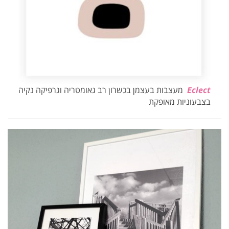
Eclect
מעצבות בעצמן בכשרון רב גאומטריה וגרפיקה נקיה
בצבעוניות מאופקת