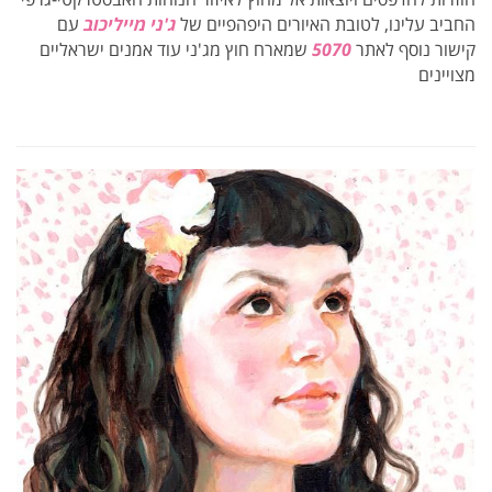
החביב עלינו, לטובת האיורים היפהפיים של
ג'ני מייליכוב
עם
קישור נוסף לאתר
5070
שמארח חוץ מג'ני עוד אמנים ישראליים
מצויינים