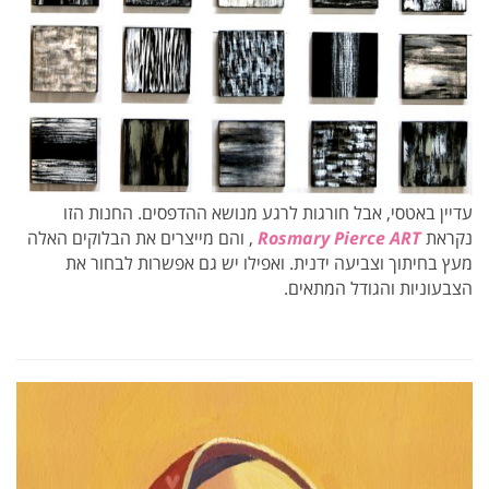
עדיין באטסי, אבל חורגות לרגע מנושא ההדפסים. החנות הזו
נקראת
Rosmary Pierce ART
, והם מייצרים את הבלוקים האלה
מעץ בחיתוך וצביעה ידנית. ואפילו יש גם אפשרות לבחור את
הצבעוניות והגודל המתאים.