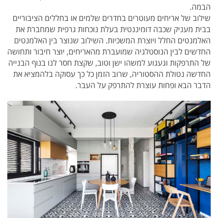
הבמה.
שילוב של אריחים מעוטרים בחדרים שלמים או בחללים הציבוריים
בבית מעניק שכבה דומיננטית בעלת נוכחות גרפית שמחברת את
האלמנטים החלל ויוצרת המשכיות. השילוב שנוצר בין האלמנטים
החדשים לבין הנוסטלגיה שמועברת מהאריחים, יוצר חיבור ותחושה
של התרפקות וגעגוע למשהו ישן וטוב, שקצת חסר לנו בנוף הבנייה
החדשה נטולת ההסטוריה, שרוב הזמן כל כך עסוקה בלהמציא את
הדבר הבא ופחות עוצרת להתרפק על העבר.