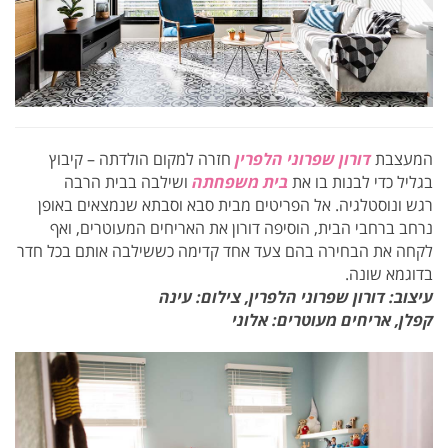
המעצבת
דורון שפרוני הלפרין
חזרה למקום הולדתה – קיבוץ
בגליל כדי לבנות בו את
בית משפחתה
ושילבה בבית הרבה
רגש ונוסטלגיה. אל הפריטים מבית סבא וסבתא שנמצאים באופן
נרחב ברחבי הבית, הוסיפה דורון את האריחים המעוטרים, ואף
לקחה את הבחירה בהם צעד אחד קדימה כששילבה אותם בכל חדר
בדוגמא שונה.
עיצוב: דורון שפרוני הלפרין,
צילום: עינה
קפלן, אריחים מעוטרים: אלוני