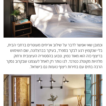
וכמובן שאי אפשר לדבר על שילוב אריחים מעוטרים ברחבי הבית,
בלי שנקפוץ רגע לבקר בספרד, בעיקר בברצלונה, שם השימוש
בריצוף כזה הוא מאוד נפוץ, טבוע בהסטוריה העיצובית ורחוק
מלהיות מקוטלג כטרנד. לנו נותר רק לאחל לעצמנו שבקרוב נסקר
הרבה בתים עם בחירות ריצוף נועזות גם בישראל.