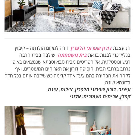
המעצבת
דורון שפרוני הלפרין
חזרה למקום הולדתה – קיבוץ
בגליל כדי לבנות בו את
בית משפחתה
ושילבה בבית הרבה
רגש ונוסטלגיה. אל הפריטים מבית סבא וסבתא שנמצאים באופן
נרחב ברחבי הבית, הוסיפה דורון את האריחים המעוטרים, ואף
לקחה את הבחירה בהם צעד אחד קדימה כששילבה אותם בכל חדר
בדוגמא שונה.
עיצוב: דורון שפרוני הלפרין,
צילום: עינה
קפלן, אריחים מעוטרים: אלוני