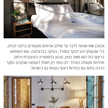
וכמובן שאי אפשר לדבר על שילוב אריחים מעוטרים ברחבי הבית,
בלי שנקפוץ רגע לבקר בספרד, בעיקר בברצלונה, שם השימוש
בריצוף כזה הוא מאוד נפוץ, טבוע בהסטוריה העיצובית ורחוק
מלהיות מקוטלג כטרנד. לנו נותר רק לאחל לעצמנו שבקרוב נסקר
הרבה בתים עם בחירות ריצוף נועזות גם בישראל.