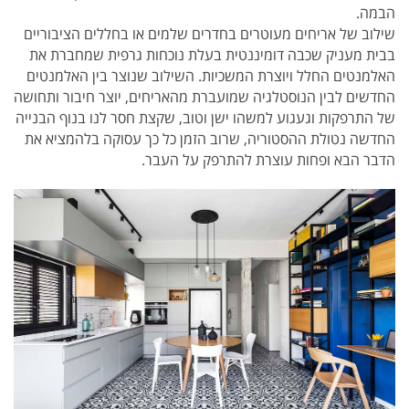
הבמה.
שילוב של אריחים מעוטרים בחדרים שלמים או בחללים הציבוריים
בבית מעניק שכבה דומיננטית בעלת נוכחות גרפית שמחברת את
האלמנטים החלל ויוצרת המשכיות. השילוב שנוצר בין האלמנטים
החדשים לבין הנוסטלגיה שמועברת מהאריחים, יוצר חיבור ותחושה
של התרפקות וגעגוע למשהו ישן וטוב, שקצת חסר לנו בנוף הבנייה
החדשה נטולת ההסטוריה, שרוב הזמן כל כך עסוקה בלהמציא את
הדבר הבא ופחות עוצרת להתרפק על העבר.