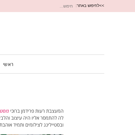
חיפוש
>>לחיפוש באתר:
עבור:
ראשי
המעצבת רעות פרידמן ברוכי
מסטודי
לה להתמסר אליו היה עיצוב והלב
ובסטיילינג לצילומים ותמיד אוהבת