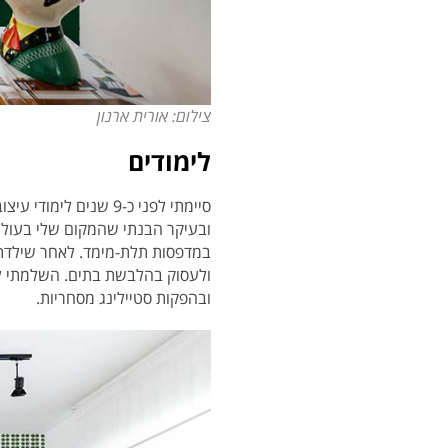
צילום: אורית ארנון
לימודים
סיימתי לפני כ-9 שני
ובעיקר הבנתי שהמקום שלי בעולם 
במדפסות תלת-מימד. לאחר שילדתי
ולעסוק בהלבשת בתים. השלמתי לי
ובהפקות סטיילינג מסחריות.