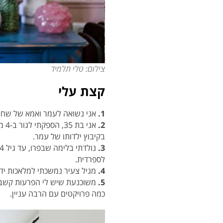
צילום: טלי תלמיד
קצת עלי
1.
אני נשואה לעמר ואמא של שחר, 
2.
בקיבוץ ילדותו של עמר.
3.
לספרדית.
4.
מגיל צעיר נמשכתי למלאכות יד. 
5.
משוכנעת שיש לי הפרעות קשב ל
כמה פרויקטים עם הרבה עניין.