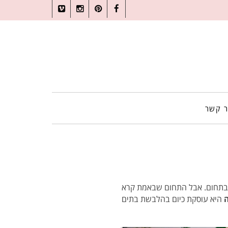
Vimeo
Instagram
Pinterest
Facebook
ר קשר
בתחום. אבל התחום שבאמת קרא
היא עוסקת כיום בהלבשת בתים