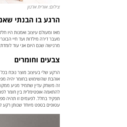
צילום: אורית ארנון
הרגע בו הבנתי שאני
מעבר דירה מילדות ועד חיי הבוגר
מרגישה שגם היום אני עוד לומדת 
צבעים וחומרים
הרקע שלי בעיצוב מוצר נוכח בכל פ
אוהבת שהשימוש בחומר יהיה מפתיע 
זה משחק עדין שתמיד מגיע ממקום 
להתאמה אופטימלית בין חומר לפו
תפקיד בחלל. לפעמים זו תהיה ספה
עטופים בטפט מיוחד שנותן רקע לר