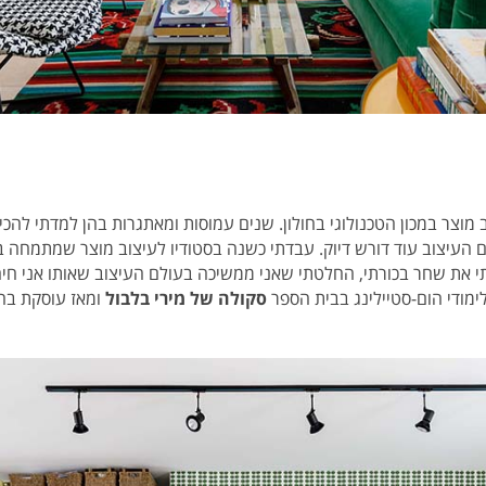
ם לימודי עיצוב מוצר במכון הטכנולוגי בחולון. שנים עמוסות ומאתגרות בהן למדתי 
העיצוב עוד דורש דיוק. עבדתי כשנה בסטודיו לעיצוב מוצר שמתמחה בפ
 את שחר בכורתי, החלטתי שאני ממשיכה בעולם העיצוב שאותו אני חיה
מודי הום-סטיילינג בבית הספר
סקולה של מירי בלבול
ומאז עוסקת בהל