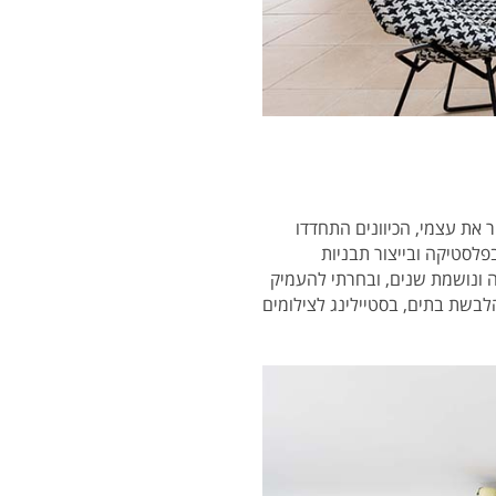
להכיר את עצמי, הכיוונים התחדדו
לסטיקה ובייצור תבניות
 ונושמת שנים, ובחרתי להעמיק
בשת בתים, בסטיילינג לצילומים