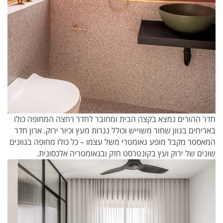
חדר ההורים נמצא בקצה הבית ומחובר לחדר רחצה המחופה כולו
באריחים בגוון שחור משוייש וכולל נגרות מעץ וכיור ירוק. ארון חדר
המאסטר מקבל מופע גאומטרי משל עצמו – כל כולו מחופה בגוונים
שונים של ירוק ועץ בקונטרסט חזק ובגאומטריה אלכסונית.