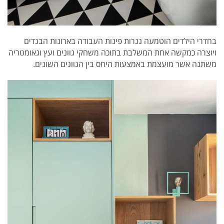
בחדרי הילדים הוטמעה נגרות פינות העבודה בארונות הבגדים
ויוצרה כמקשה אחת המשלבת בתוכה משחקי גוונים ועץ וגאומטריה
משתנה אשר מועצמת באמצעות היחס בין הגוונים השונים.