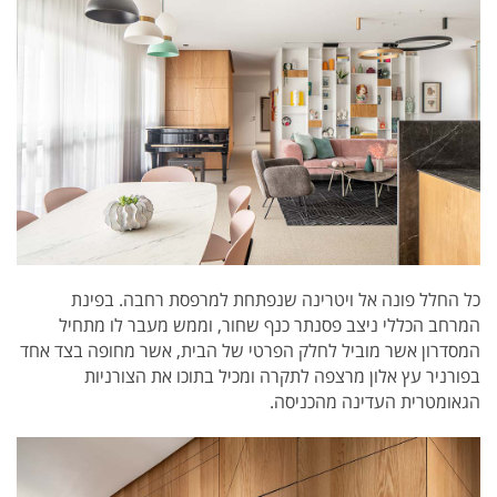
כל החלל פונה אל ויטרינה שנפתחת למרפסת רחבה. בפינת
המרחב הכללי ניצב פסנתר כנף שחור, וממש מעבר לו מתחיל
המסדרון אשר מוביל לחלק הפרטי של הבית, אשר מחופה בצד אחד
בפורניר עץ אלון מרצפה לתקרה ומכיל בתוכו את הצורניות
הגאומטרית העדינה מהכניסה.