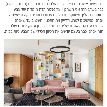
וגם עיצוב אשר מתבטא ביצירת אלמנטים מרחביים (נגרות, ריהוט).
כבר בשלב הזה אני משחק ויוצר פלטה תלת מימדית של צבע
וחומר. בתהליך משותף עם הלקוח אנחנו בוחרים סקיצה שאיתה
אנחנו ממשיכים לפרט ולדייק את התכנון והעיצוב עד שאנחנו
שלמים עם התוצאה, ובשלים להתחיל בתכנון עמוק יותר. בשלב
הזה אנחנו כבר בעצם יודעים את הכיוון הכללי של הצבעוניות בבית.