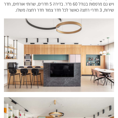
ויש גם מרפסות בגודל 60 מ"ר. בדירה 5 חדרים, שרותי אורחים, חדר
שירות, 3 חדרי רחצה כאשר לכל חדר צמוד חדר רחצה משלו.