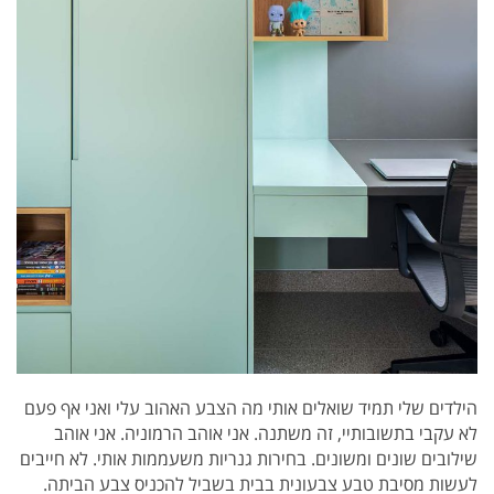
הילדים שלי תמיד שואלים אותי מה הצבע האהוב עלי ואני אף פעם
לא עקבי בתשובותיי, זה משתנה. אני אוהב הרמוניה. אני אוהב
שילובים שונים ומשונים. בחירות גנריות משעממות אותי. לא חייבים
לעשות מסיבת טבע צבעונית בבית בשביל להכניס צבע הביתה.