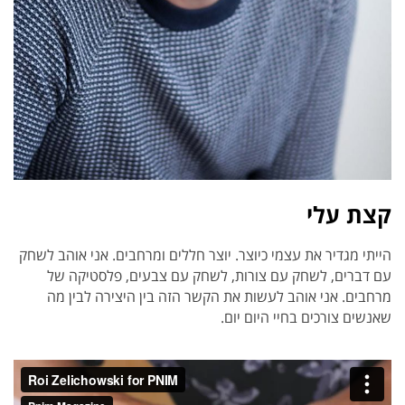
קצת עלי
הייתי מגדיר את עצמי כיוצר. יוצר חללים ומרחבים. אני אוהב לשחק
עם דברים, לשחק עם צורות, לשחק עם צבעים, פלסטיקה של
מרחבים. אני אוהב לעשות את הקשר הזה בין היצירה לבין מה
שאנשים צורכים בחיי היום יום.