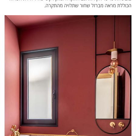
הכוללת מראה מברזל שחור שתלויה מהתקרה.