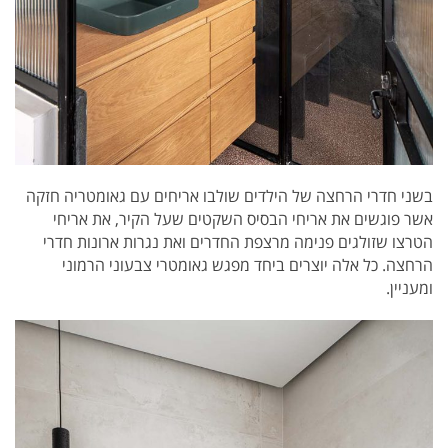
בשני חדרי הרחצה של הילדים שולבו אריחים עם גאומטריה חזקה
אשר פוגשים את אריחי הבסיס השקטים שעל הקיר, את אריחי
הטרצו שזולגים פנימה מרצפת החדרים ואת נגרות ארונות חדרי
הרחצה. כל אלה יוצרים ביחד מפגש גאומטרי צבעוני הרמוני
ומעניין.