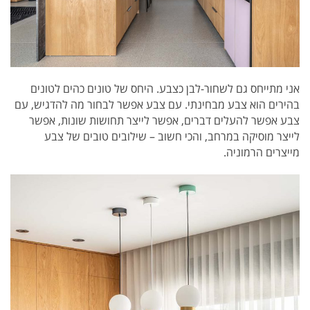
אני מתייחס גם לשחור-לבן כצבע. היחס של טונים כהים לטונים
בהירים הוא צבע מבחינתי. עם צבע אפשר לבחור מה להדגיש, עם
צבע אפשר להעלים דברים, אפשר לייצר תחושות שונות, אפשר
לייצר מוסיקה במרחב, והכי חשוב – שילובים טובים של צבע
מייצרים הרמוניה.