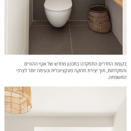
בקומת החדרים התמקדנו בתכנון מחדש של אגף ההורים
והמקלחות, תוך יצירת חלוקה פונקציונלית ונעימה יותר לצרכי
המשפחה.