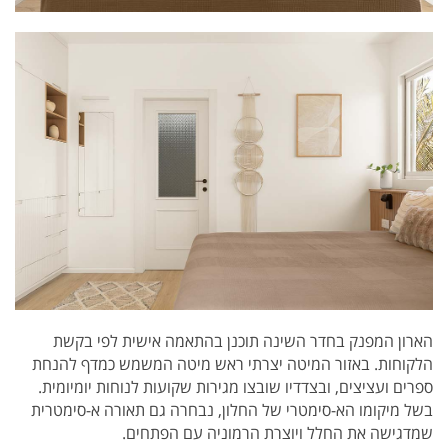
הארון המפנק בחדר השינה תוכנן בהתאמה אישית לפי בקשת
הלקוחות. באזור המיטה יצרתי ראש מיטה המשמש כמדף להנחת
ספרים ועציצים, ובצדדיו שובצו מגירות שקועות לנוחות יומיומית.
בשל מיקומו הא-סימטרי של החלון, נבחרה גם תאורה א-סימטרית
שמדגישה את החלל ויוצרת הרמוניה עם הפתחים.