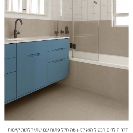
חדר הילדים הכפול הוא למעשה חלל פתוח עם שתי דלתות קיימות