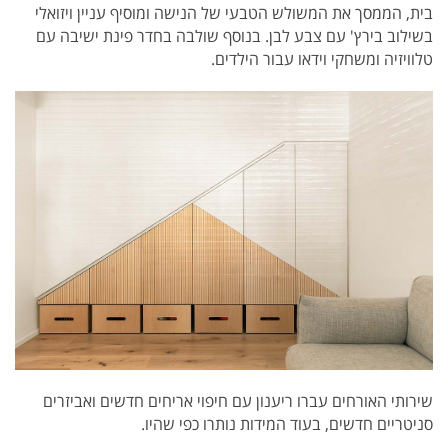
בית, הממסך את המשולש הטבעי של הנישה ומוסיף עניין ויזואלי
בשילוב בירץ' עם צבע לבן. בנוסף שולבה בחדר פינת ישיבה עם
טלוויזיה ומשחקי וידאו עבור הילדים.
שירותי האורחים עברו ריענון עם חיפוי אריחים חדשים ואביזרים
סניטריים חדשים, בעוד המידות נותרו כפי שהיו.