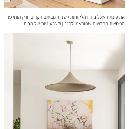
את פינת האוכל בחרו הלקוחות לשמור מביתם הקודם, ורק הוחלפו
הכיסאות החדשים שהותאמו לסגנון ולצבעוניות של הבית.