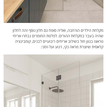
מקלחת הילדים הורחבה, ואליה סופח גם חלון נוסף זהה לחלון
שהיה בעבר במקלחת ההורים. לפלטת החומרים נבחרו אריחי
טראצו בגוון חול בשילוב אריחים ריבועיים לבנים, קומבינציה
קלאסית שיוצרת מראה נקי, רגוע ועל-זמני.