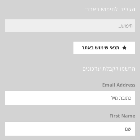
הקלידו לחיפוש באתר:
חיפוש
עבור:
תנאי שימוש באתר
הרשמו לקבלת עדכונים
Email Address
First Name