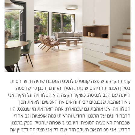
קומת הקרקע שופצה קומפלט למעט המטבח שהיה חדש יחסית.
בסלון העמדת הריהוט שונתה. הסלון הקודם תוכנן כך שהספה
הייתה עם הגב לכניסה, כשקיר הקצה הוא הטלוויזיה על הקיר. אני
מאוד אוהבת שנכנסים לבית ורואים את האנשים ולא את מסך
הטלוויזיה, אני אוהבת גם שכמארח, אתה רואה את מי שנכנס. היו
הרבה דיונים על התכנון החדש והראיתי כמה אופציות וגם אחרי
שנבחרה האופציה הסופית, היו בני משפחה שהטילו ספק בתכנון
החדש. אני מכירה את השלב הזה שבו רק אני מצליחה לדמיין את