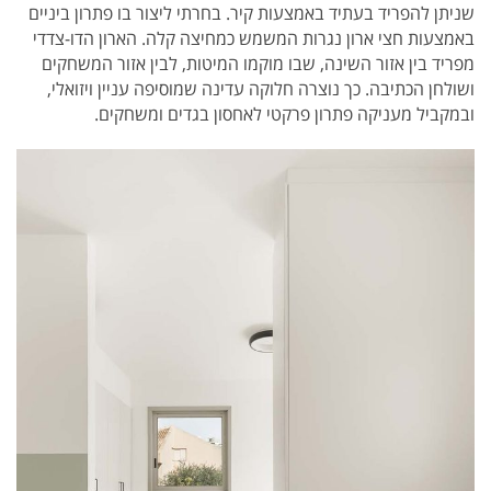
שניתן להפריד בעתיד באמצעות קיר. בחרתי ליצור בו פתרון ביניים
באמצעות חצי ארון נגרות המשמש כמחיצה קלה. הארון הדו-צדדי
מפריד בין אזור השינה, שבו מוקמו המיטות, לבין אזור המשחקים
ושולחן הכתיבה. כך נוצרה חלוקה עדינה שמוסיפה עניין ויזואלי,
ובמקביל מעניקה פתרון פרקטי לאחסון בגדים ומשחקים.