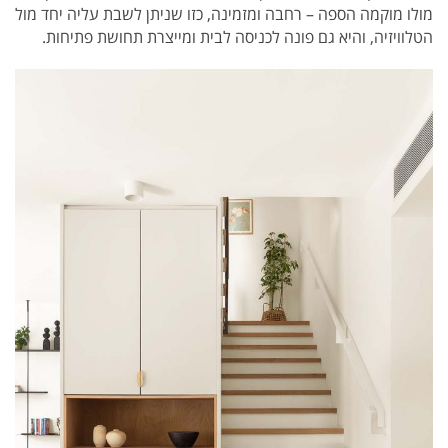
מולו מוקמה הספה – רחבה ומזמינה, כזו שניתן לשבת עליה יחד מול
הטלוויזיה, והיא גם פונה לכניסה לבית ומייצרת תחושת פתיחות.