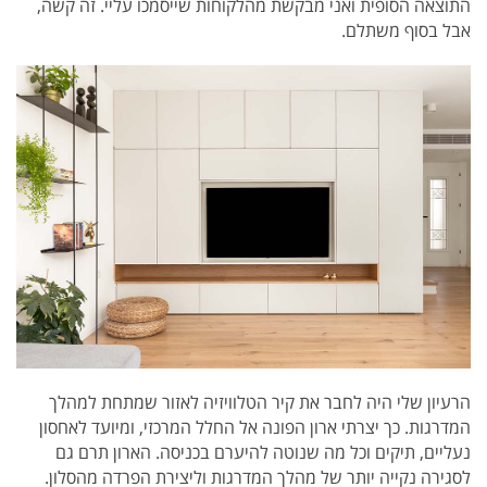
התוצאה הסופית ואני מבקשת מהלקוחות שייסמכו עליי. זה קשה,
אבל בסוף משתלם.
הרעיון שלי היה לחבר את קיר הטלוויזיה לאזור שמתחת למהלך
המדרגות. כך יצרתי ארון הפונה אל החלל המרכזי, ומיועד לאחסון
נעליים, תיקים וכל מה שנוטה להיערם בכניסה. הארון תרם גם
לסגירה נקייה יותר של מהלך המדרגות וליצירת הפרדה מהסלון.