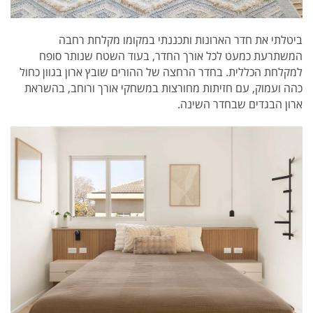
ביטלתי את חדר הארונות ותכננתי במקומו מקלחת רחבה
המשתרעת כמעט לכל אורך החדר, בעוד השטח שנותר סופח
למקלחת הכללית. בחדר הרחצה של ההורים שובץ ארון בגוון כחול
כהה ועמוק, עם חזיתות מחורצות במשחקי אורך ורוחב, בהשראת
ארון הבגדים שבחדר השינה.