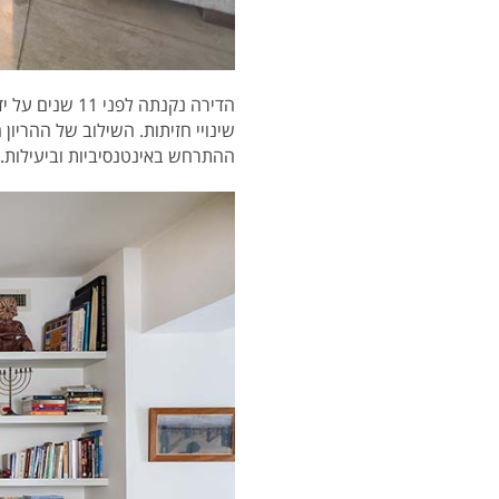
הדירה נקנתה ל
שינויי חזיתות. השילוב של ההריו
ההתרחש באינטנסיביות וביעילות.