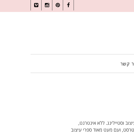
Vimeo
Instagram
Pinterest
Facebook
ר קשר
וב וסטיילינג. ללא אינטרנט,
טרסט, ועם מעט מאוד ספרי עיצוב