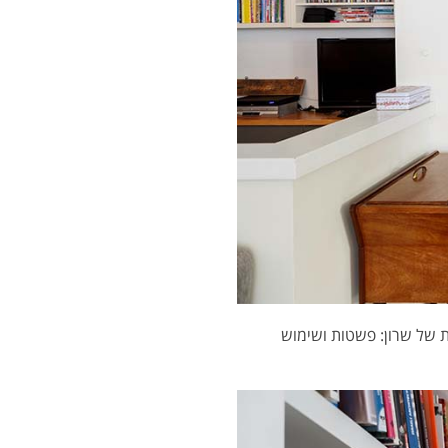
 של שרון: פשטות ושימוש