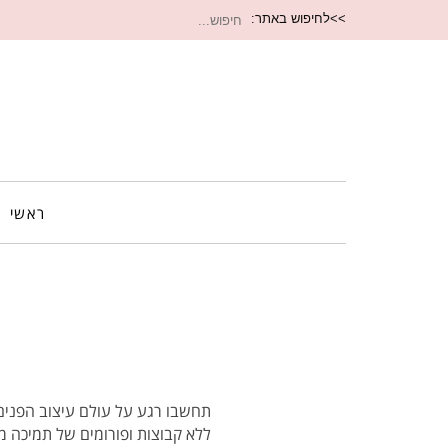
חיפוש
>>לחיפוש באתר:
עבור:
ראשי
תחשבו רגע על עולם עיצוב הפנים 
ללא קבוצות ופורומים של תמיכה מ