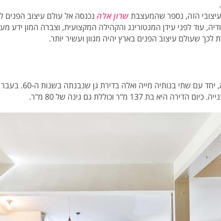
העיצובי הזה, נספר שהמעצבת
שרון אלה
דיה, עוד לפני עידן המנטורינג והקהילה המקצועית, וצברה המון ידע מ
לכך שעולם עיצוב הפנים בארץ יהיה מגוון ועשיר יותר.
 בת 137 מ"ר וכוללת גם גינה של 80 מ"ר.