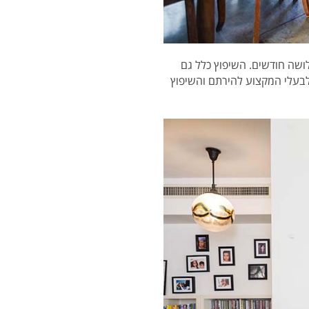
שך כשלושה חודשים. השיפוץ כלל גם
 לבעלי המקצוע להירתם והשיפוץ