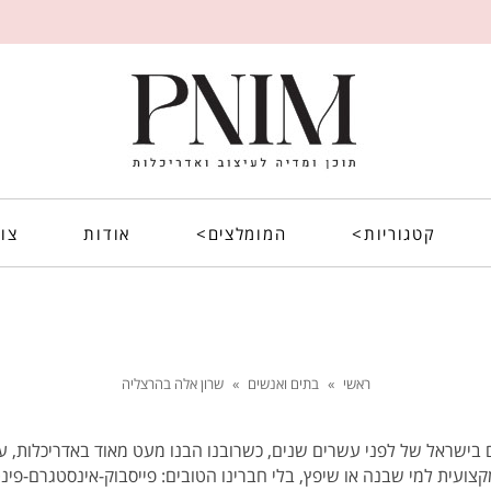
קטגוריות>
המומלצים>
אודות
צו
ראשי
»
בתים ואנשים
»
שרון אלה בהרצליה
בישראל של לפני עשרים שנים, כשרובנו הבנו מעט מאוד באדריכלות, עיצ
קצועית למי שבנה או שיפץ, בלי חברינו הטובים: פייסבוק-אינסטגרם-פינ