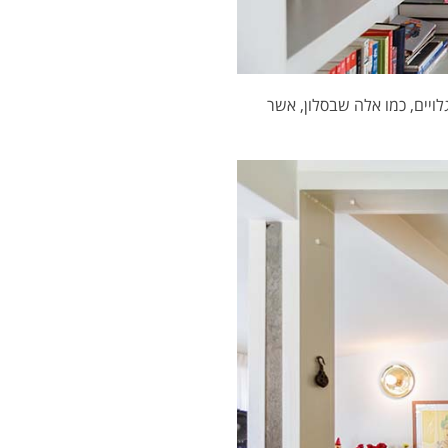
ויים, כמו אלה שבסלון, אשר