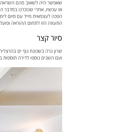
שאפשר היה לשאוב מהם השראה.
אז עכשיו, אחרי שנזכרנו במדבר 
הפכה לעצמאית מייד עם סיום לימו
התעוזה הזו לתחום ההוראה ופועלת 
סיור קצר
ועם השנים נוספו לדירה תוספות בנייה. כיום הדירה היא