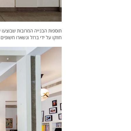
תוספות הבנייה המרובות שבוצעו עם
חוזקו על ידי ברזל ונשארו חשופי