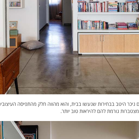
 ניכר היטב בבחירות שנעשו בבית, והוא מהווה חלק מהתפיסה העיצובית
טברות גורמת להם להיראות טוב יותר.