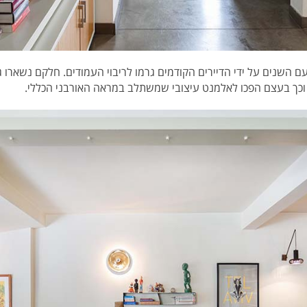
 השנים על ידי הדיירים הקודמים גרמו לריבוי העמודים. חלקם נשארו גל
ם וכך בעצם הפכו לאלמנט עיצובי שמשתלב במראה האורבני הכללי.