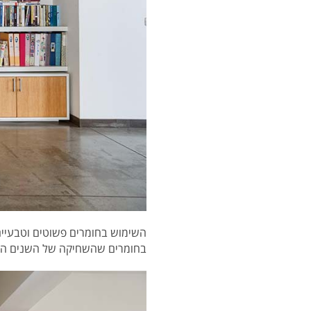
השימוש בחומרים פשוטים וטבעיים
בחומרים שהשחיקה של השנים המצ