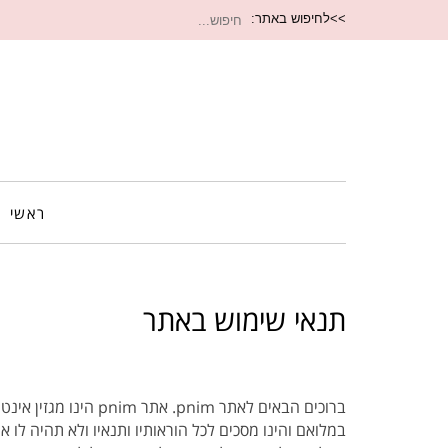
חיפוש
>>לחיפוש באתר:
עבור:
ראשי
תנאי שימוש באתר
ברוכים הבאים לאתר im
במלואם והינו מסכים לכל הוראותיו ותנאיו ולא תהיה לו א