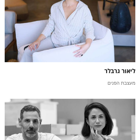
ליאור גרבלר
מעצבת הפנים