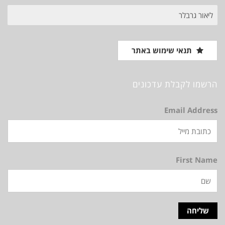
חיפוש
עבור:
תנאי שימוש באתר
הרשמו לקבלת עדכונים
Email Address
First Name