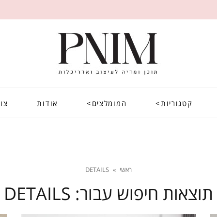
קטגוריות>
המומלצים>
אודות
צו
ראשי
»
DETAILS
תוצאות חיפוש עבור:
DETAILS