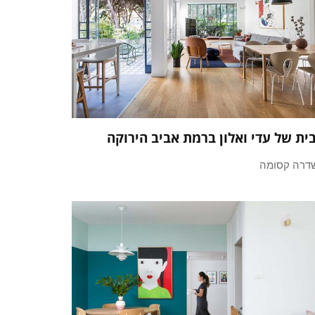
ית של עדי ואלון ברמת אביב הירוקה
דרה קסומה