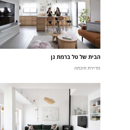
הבית של טל ברמת גן
הדיירת חיכתה