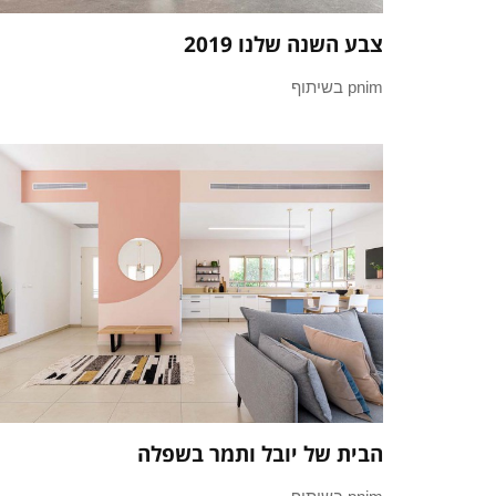
צבע השנה שלנו 2019
pnim בשיתוף
הבית של יובל ותמר בשפלה