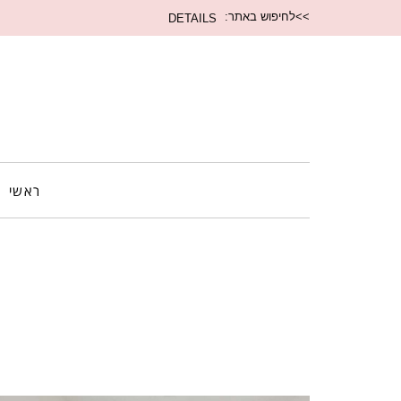
חיפוש
>>לחיפוש באתר:
עבור:
ראשי