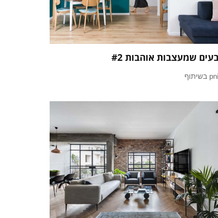
עים שמעצבות אוהבות #2
בשיתוף