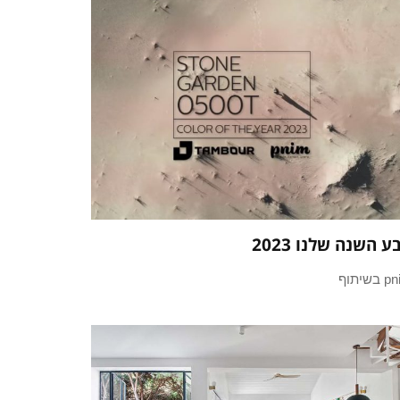
ע השנה שלנו 2023
בשיתוף