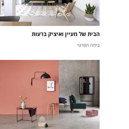
הבית של מעיין ואיציק ברעות
ביתה הפרטי