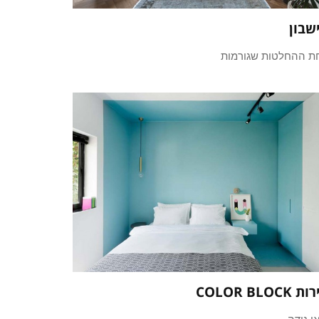
שבון
ת ההחלטות שגורמות
 COLOR BLOCK