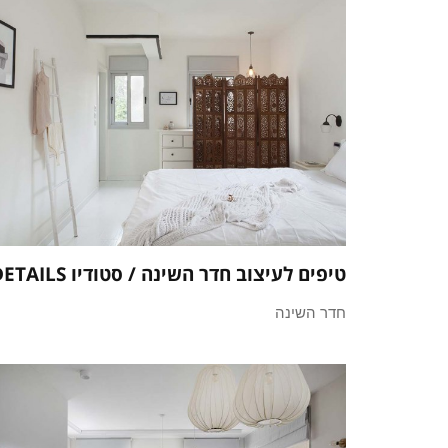
טיפים לעיצוב חדר השינה / סטודיו DETAILS
חדר השינה