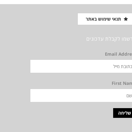
תנאי שימוש באתר
שמו לקבלת עדכונים
Email Addre
First Na