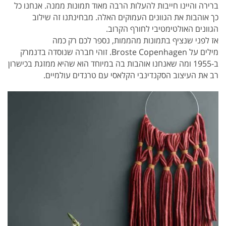
ברירה והיינו חייבות להעלות הרבה מאוד תמונות ממנה. אנחנו כל
כך אוהבות את הגוונים העמוקים האלה. מבחינתנו זה שילוב
הגוונים האולטימטיבי לחורף הקרוב.
אז לפני שנציף בתמונות מהממות, נספר לכם רק כמה
מילים על Broste Copenhagen.
זוהי חברה שנוסדה בדנמרק
ב-1955 ומה שאנחנו אוהבות בה במיוחד הוא שהיא ממזגת בכישרון
רב את העיצוב הסקנדינבי הקלאסי עם טרנדים עולמיים.