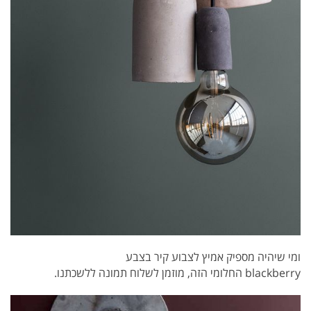
ומי שיהיה מספיק אמיץ לצבוע קיר בצבע
blackberry החלומי הזה, מוזמן לשלוח תמונה ללשכתנו.