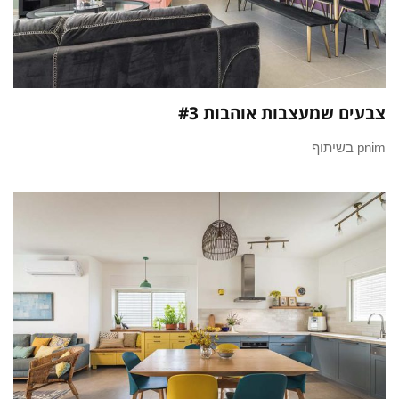
צבעים שמעצבות אוהבות #3
pnim בשיתוף