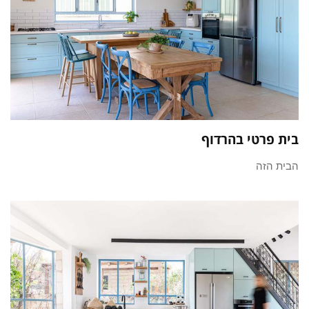
בית פרטי בהרדוף
הבית הזה