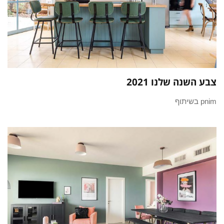
צבע השנה שלנו 2021
pnim בשיתוף