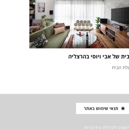
ית של אבי ויוסי בהרצליה
לת הבית
תנאי שימוש באתר
שמו לקבלת עדכונים