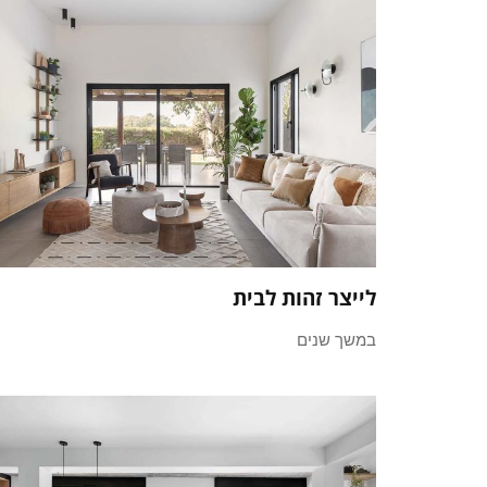
לייצר זהות לבית
במשך שנים