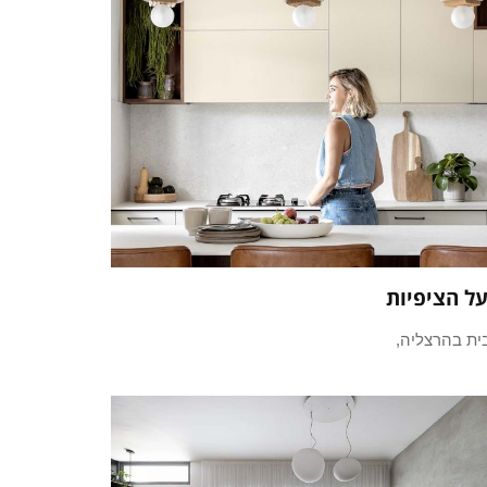
ל הציפיות
ית בהרצליה,