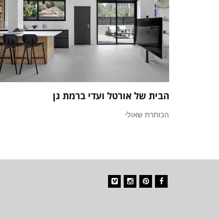
הבית של אורטל ועדי ברמת גן
הכותרת שאולי
Vimeo
Instagram
Pinterest
Facebook