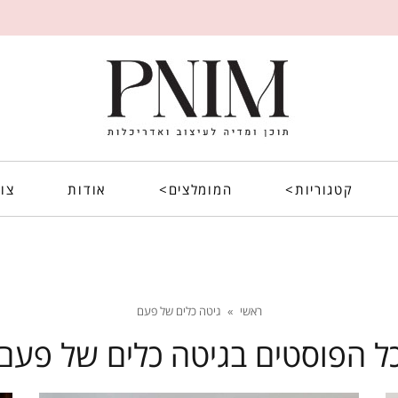
קטגוריות>
המומלצים>
אודות
צו
ראשי
»
גיטה כלים של פעם
ל הפוסטים ב
גיטה כלים של פעם