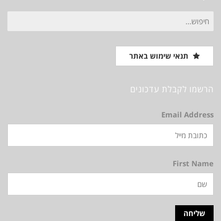
חיפוש
עבור:
תנאי שימוש באתר
הרשמו לקבלת עדכונים
Email Address
First Name