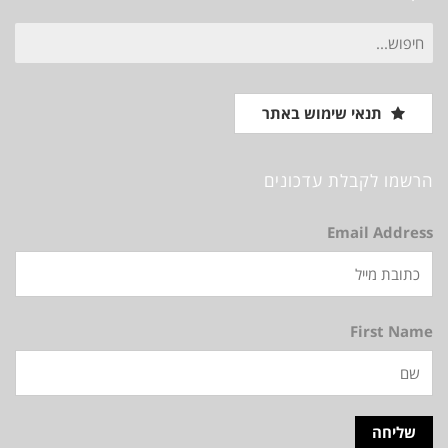
חיפוש
עבור:
תנאי שימוש באתר
הרשמו לקבלת עדכונים
Email Address
First Name