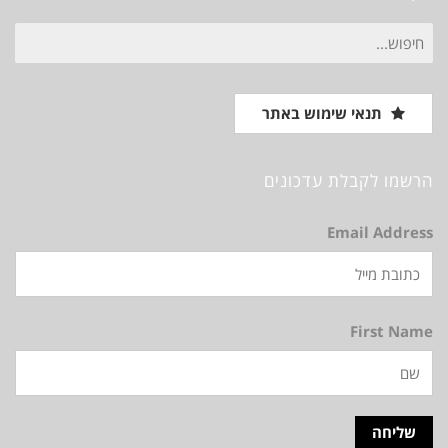
חיפוש
עבור:
תנאי שימוש באתר
הרשמו לקבלת עדכונים
Email Address
First Name