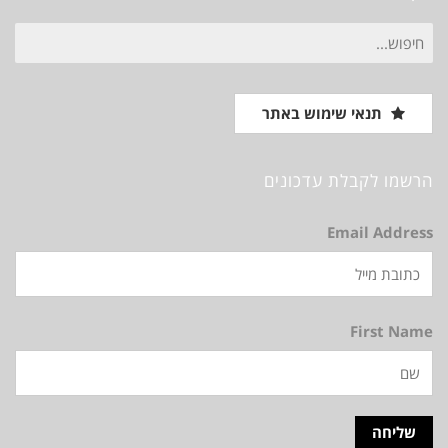
חיפוש
עבור:
תנאי שימוש באתר
הרשמו לקבלת עדכונים
Email Address
First Name