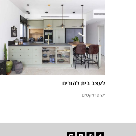
לעצב בית להורים
יש פרויקטים