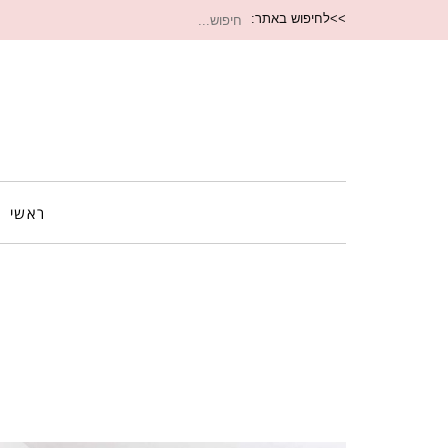
חיפוש
>>לחיפוש באתר:
עבור:
ראשי