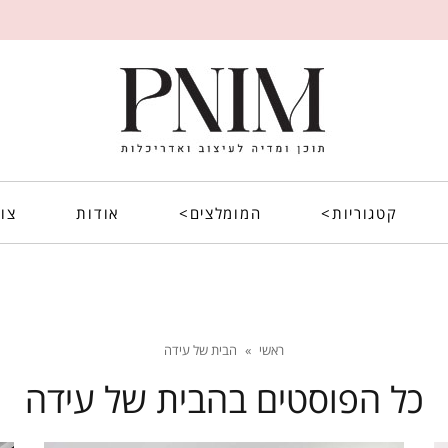
קטגוריות>
המומלצים>
אודות
צו
ראשי
»
הבית של עידה
כל הפוסטים ב
הבית של עידה