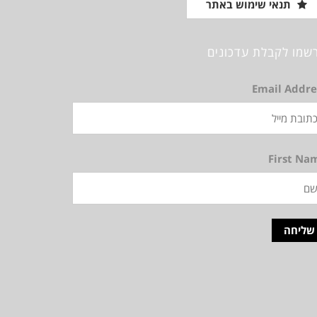
תנאי שימוש באתר
שמו לקבלת עדכונים
Email Addre
First Na