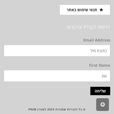
תנאי שימוש באתר
הרשמו לקבלת עדכונים
Email Address
First Name
גלילה
לראש
© כל הזכויות שמורות 2024 למגזין PNIM