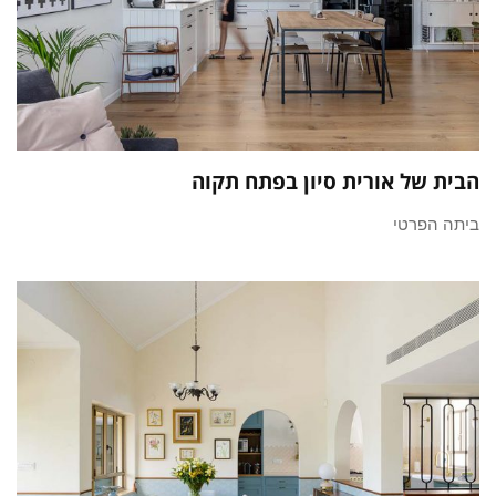
הבית של אורית סיון בפתח תקוה
ביתה הפרטי