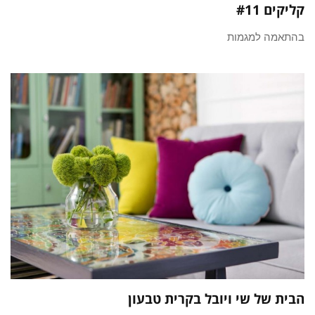
קליקים #11
בהתאמה למגמות
הבית של שי ויובל בקרית טבעון