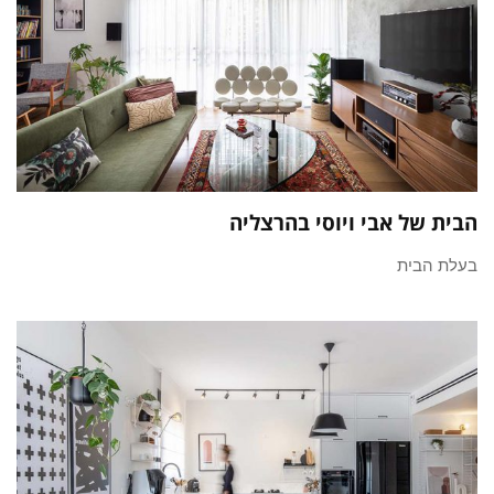
הבית של אבי ויוסי בהרצליה
בעלת הבית