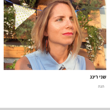
שני רינג
הנה