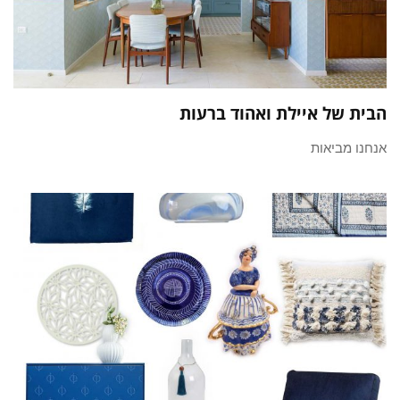
הבית של איילת ואהוד ברעות
אנחנו מביאות