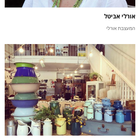
אורלי אביטל
המעצבת אורלי