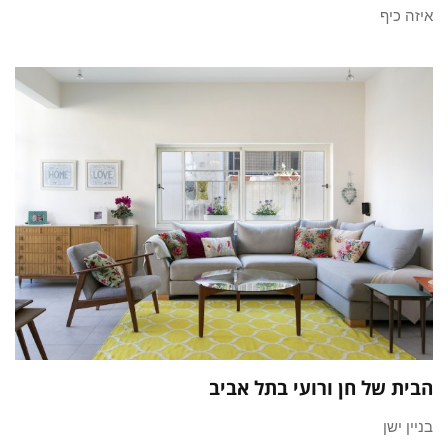
איזה כיף
הבית של חן ורועי בתל אביב
בניין ישן