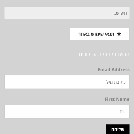
חיפוש
עבור:
תנאי שימוש באתר
הרשמו לקבלת עדכונים
Email Address
First Name