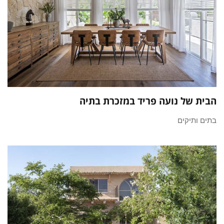
הבית של נועה פריד במזכרת בתיה
בתים ותיקים