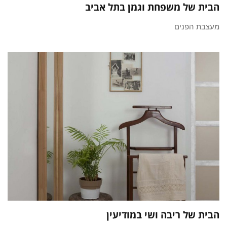
הבית של משפחת וגמן בתל אביב
מעצבת הפנים
הבית של ריבה ושי במודיעין