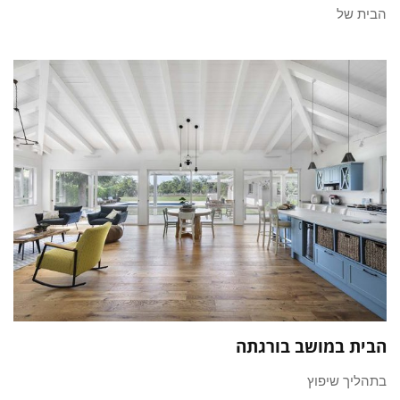
הבית של
הבית במושב בורגתה
בתהליך שיפוץ