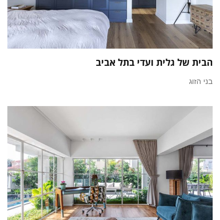
הבית של גלית ועדי בתל אביב
בני הזוג