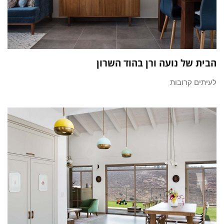
הבית של נועה ורן בהוד השרון
לעיתים קרובות