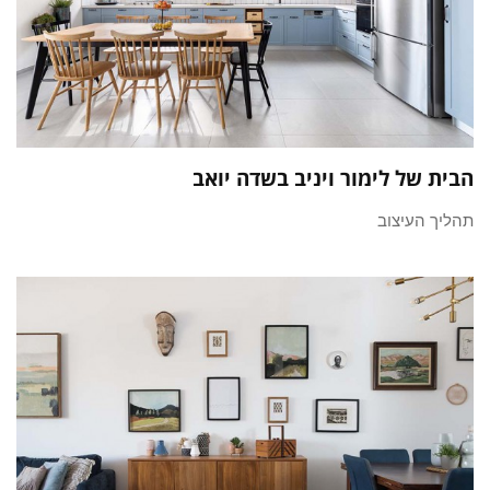
הבית של לימור ויניב בשדה יואב
תהליך העיצוב