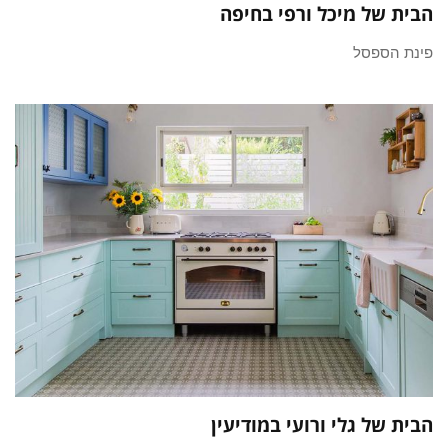
הבית של מיכל ורפי בחיפה
פינת הספסל
הבית של גלי ורועי במודיעין