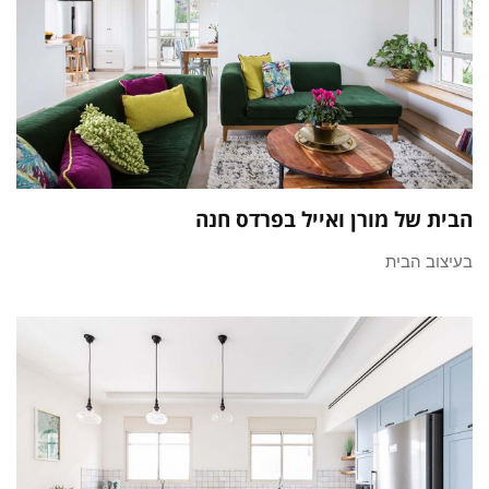
הבית של מורן ואייל בפרדס חנה
בעיצוב הבית