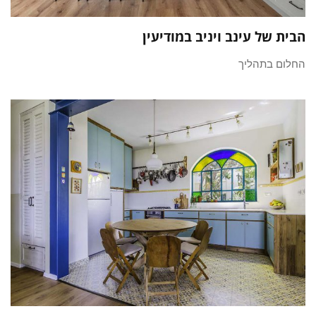
הבית של עינב ויניב במודיעין
החלום בתהליך