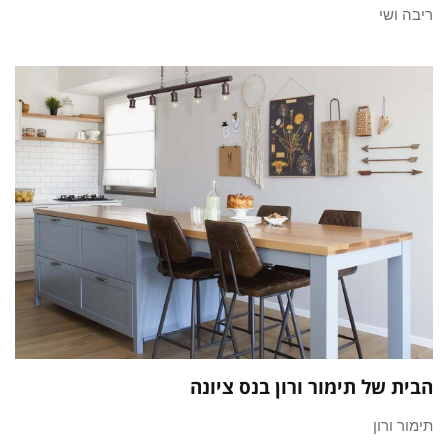
ריבה ושי
הבית של תימור ורון בנס ציונה
תימור ורון