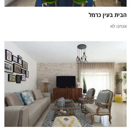
הבית בעין כרמל
אנחנו לא