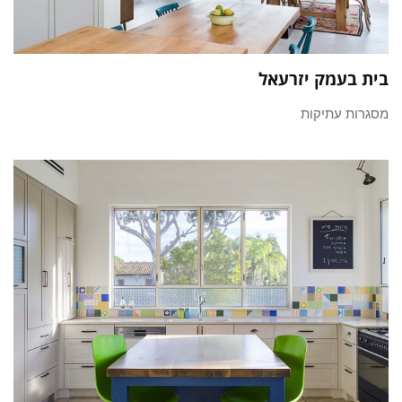
בית בעמק יזרעאל
מסגרות עתיקות