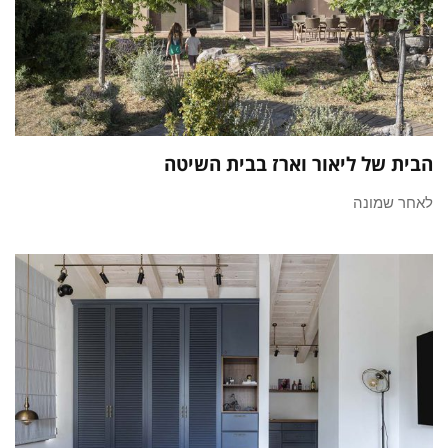
הבית של ליאור וארז בבית השיטה
לאחר שמונה