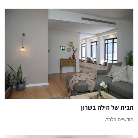
הבית של הילה בשרון
חודשיים בלבד.