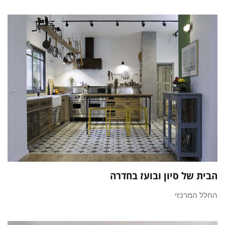
הבית של סיון ובועז בחדרה
החלל המרכזי