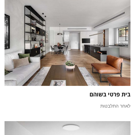
בית פרטי בשוהם
לאחר התלבטות