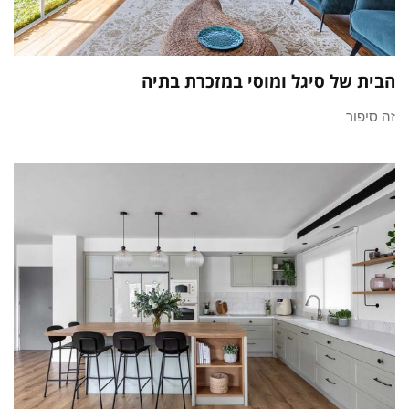
הבית של סיגל ומוסי במזכרת בתיה
זה סיפור