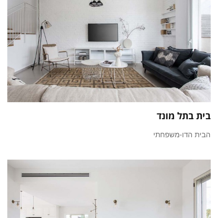
בית בתל מונד
הבית הדו-משפחתי