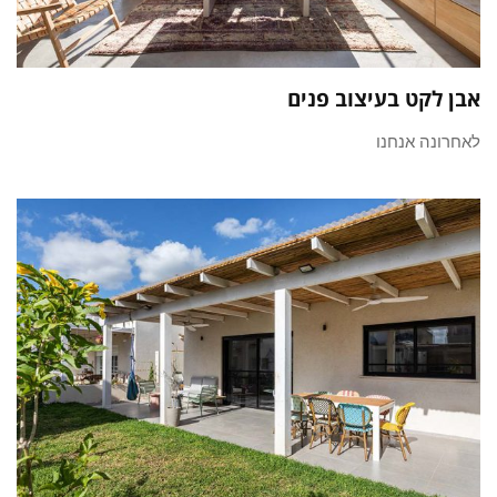
אבן לקט בעיצוב פנים
לאחרונה אנחנו