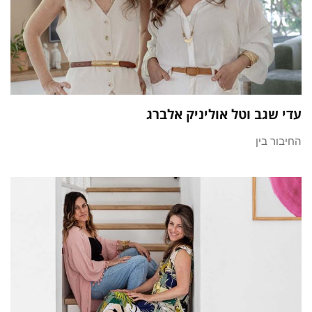
עדי שגב וטל אוליניק אלברג
החיבור בין