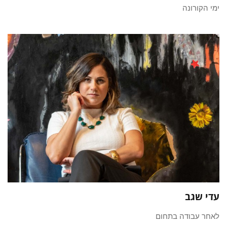
ימי הקורונה
עדי שגב
לאחר עבודה בתחום