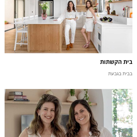
בית הקשתות
בבית בגבעת