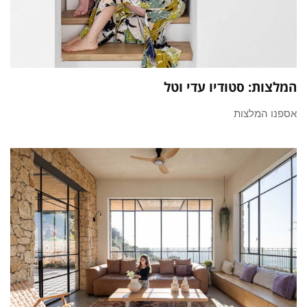
המלצות: סטודיו עדי וטל
אספנו המלצות