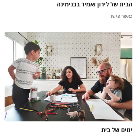
הבית של לירון ואמיר בבנימינה
כאשר פגשו
ימים של בית