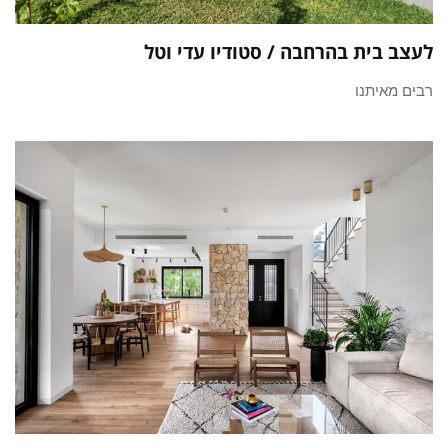
לעצב בית בהרחבה / סטודיו עדי וטל
רבים מאיתנו