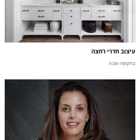
עיצוב חדרי רחצה
בתקופה שבה