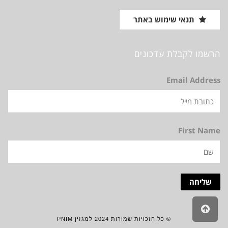
תנאי שימוש באתר
הרשמו לקבלת עדכונים
Email Address
First Name
גלילה
לראש
© כל הזכויות שמורות 2024 למגזין PNIM