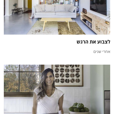
לצבוע את הרגש
אחרי שנים