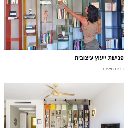
פגישת ייעוץ עיצובית
רבים מאיתנו