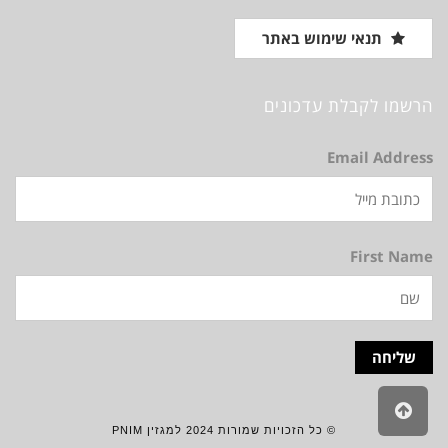
תנאי שימוש באתר
הרשמו לקבלת עדכונים
Email Address
First Name
גלילה
לראש
© כל הזכויות שמורות 2024 למגזין PNIM