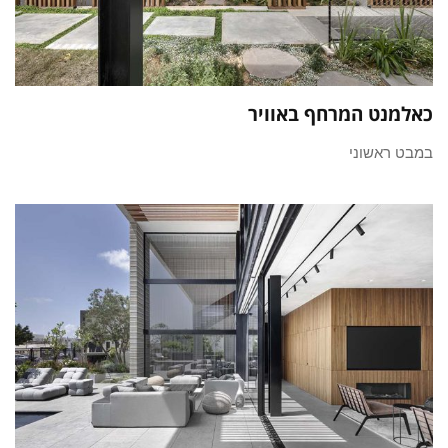
כאלמנט המרחף באוויר
במבט ראשוני