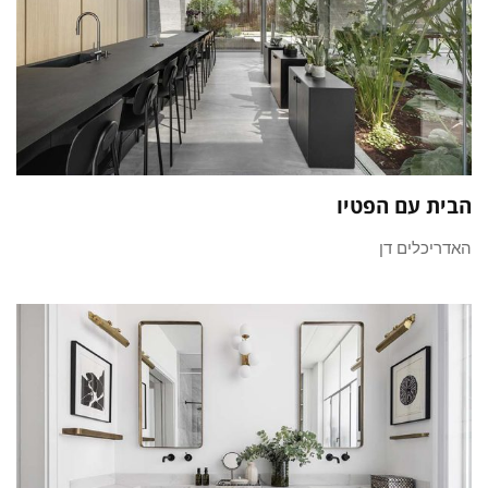
הבית עם הפטיו
האדריכלים דן