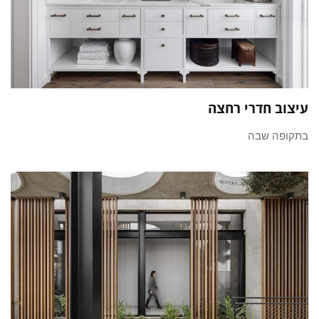
עיצוב חדרי רחצה
בתקופה שבה