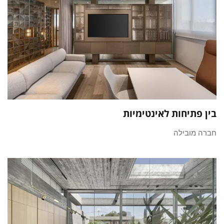
בין פתיחות לאינטימיות
חברה מובילה