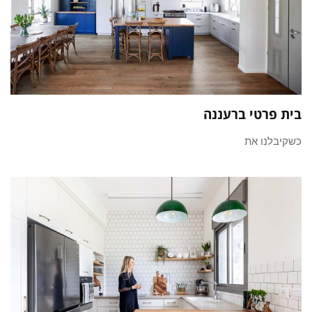
בית פרטי ברעננה
כשקיבלנו את