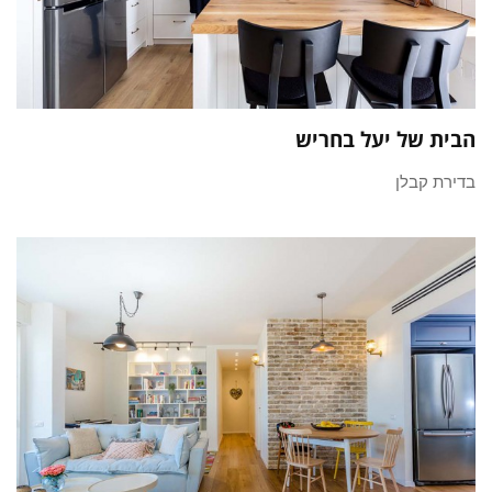
הבית של יעל בחריש
בדירת קבלן