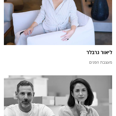
ליאור גרבלר
מעצבת הפנים