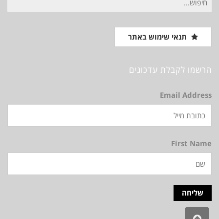
עבור:
תנאי שימוש באתר
הרשמו לקבלת עדכונים
Email Address
First Name
גלילה