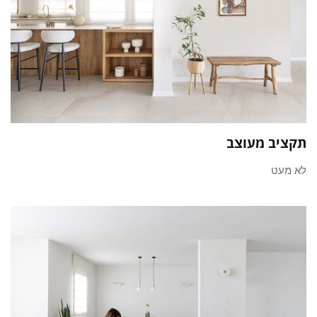
תקציב מעוצב
לא מעט