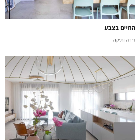
החיים בצבע
דירה ותיקה