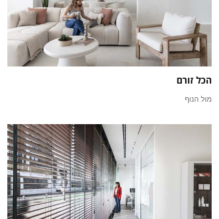
הכל זורם
מול הנוף