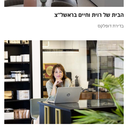
הבית של רוית וחיים בראשל"צ
בדירת דופלקס