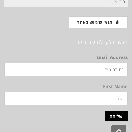
עבור:
תנאי שימוש באתר
הרשמו לקבלת עדכונים
Email Address
First Name
גלילה