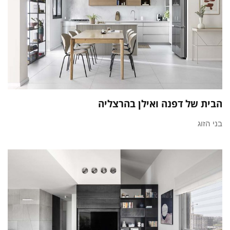
הבית של דפנה ואילן בהרצליה
בני הזוג