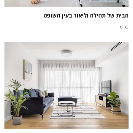
הבית של תהילה וליאור בעין השופט
כל מי