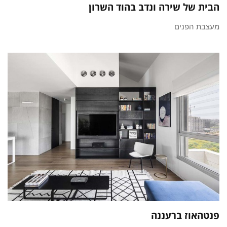
הבית של שירה ונדב בהוד השרון
מעצבת הפנים
פנטהאוז ברעננה