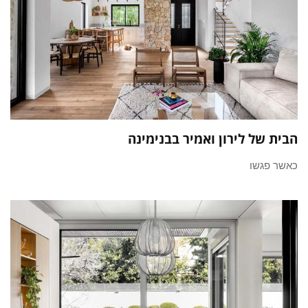
הבית של לירון ואמיר בבנימינה
כאשר פגשו