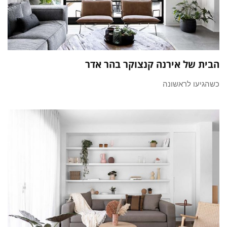
הבית של אירנה קנצוקר בהר אדר
כשהגיעו לראשונה