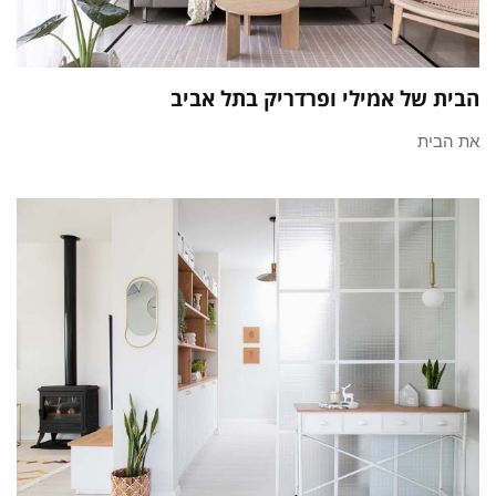
הבית של אמילי ופרדריק בתל אביב
את הבית