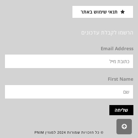
תנאי שימוש באתר
הרשמו לקבלת עדכונים
Email Address
First Name
גלילה
לראש
© כל הזכויות שמורות 2024 למגזין PNIM