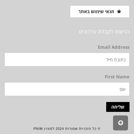
תנאי שימוש באתר
הרשמו לקבלת עדכונים
Email Address
First Name
גלילה
לראש
© כל הזכויות שמורות 2024 למגזין PNIM