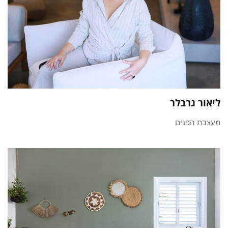
ליאור גרבלר
מעצבת הפנים