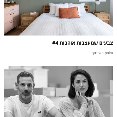
צבעים שמעצבות אוהבות #4
pnim בשיתוף