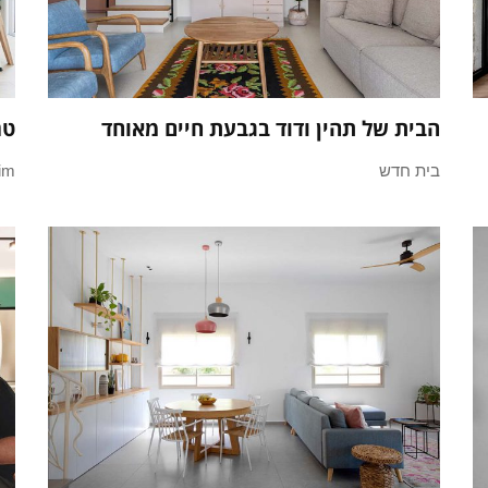
הבית של תהין ודוד בגבעת חיים מאוחד
טר
בית חדש
pnim 