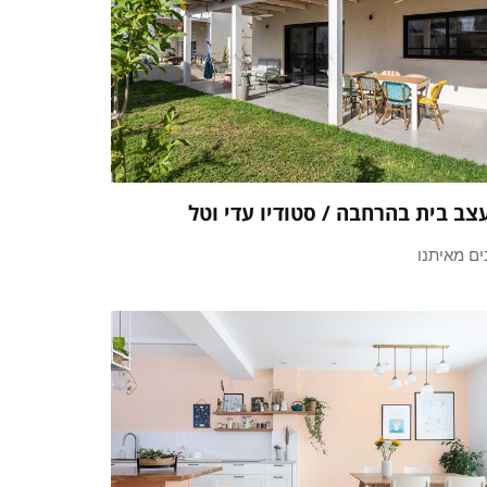
צב בית בהרחבה / סטודיו עדי וטל
ים מאיתנו