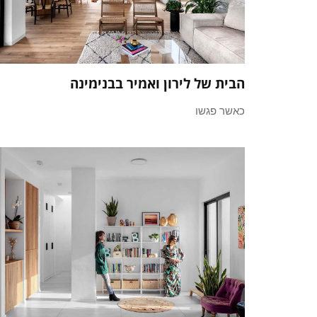
הבית של לירון ואמיר בבנימינה
כאשר פגשו