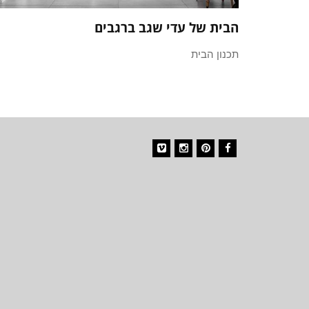
הבית של עדי שגב ברגבים
תכנון הבית
Vimeo
Instagram
Pinterest
Facebook