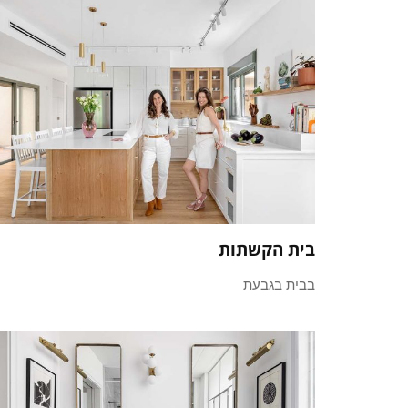
בית הקשתות
בבית בגבעת