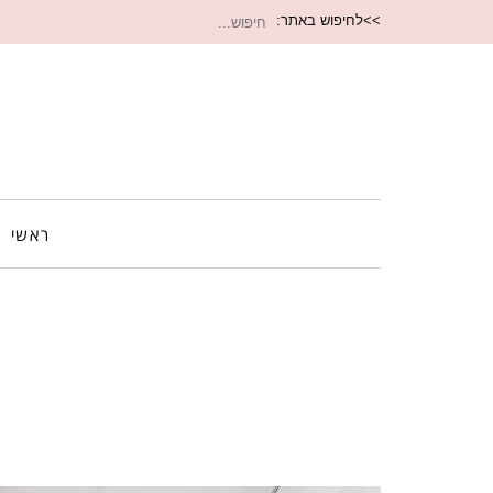
חיפוש
>>לחיפוש באתר:
עבור:
ראשי