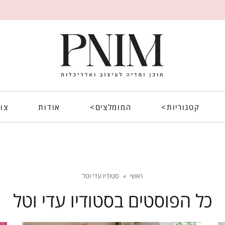
קטגוריות>
המומלצים>
אודות
צו
ראשי
»
סטודיו עדי וטל
כל הפוסטים ב
סטודיו עדי וטל