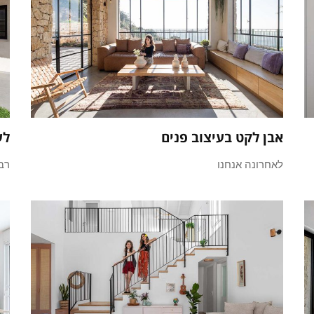
אבן לקט בעיצוב פנים
לע
לאחרונה אנחנו
רב