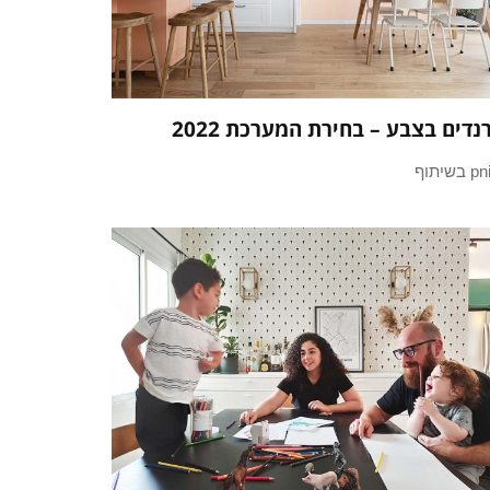
נדים בצבע – בחירת המערכת 2022
בשיתוף